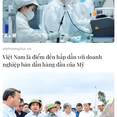
vietnamplus.vn
Việt Nam là điểm đến hấp dẫn với doanh
nghiệp bán dẫn hàng đầu của Mỹ