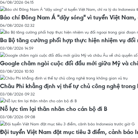
04/08/2026 04:15
Báo chí Đông Nam Á "dậy sóng" vì tuyển Việt Nam, c
04/08/2026 02:32
Ba Bộ tăng cường phối hợp thực hiện nhiệm vụ đối 
03/08/2026 14:59
Google châm ngòi cuộc đối đầu mới giữa Mỹ và ch
03/08/2026 10:50
Châu Phi khẳng định vị thế tự chủ công nghệ trong 
03/08/2026 09:32
Nỗ lực tìm lại thân nhân cho cán bộ đi B
03/08/2026 09:08
Đội tuyển Việt Nam đặt mục tiêu 3 điểm, cảnh báo 