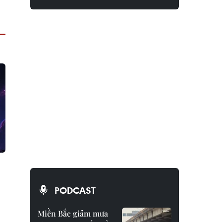
PODCAST
Miền Bắc giảm mưa