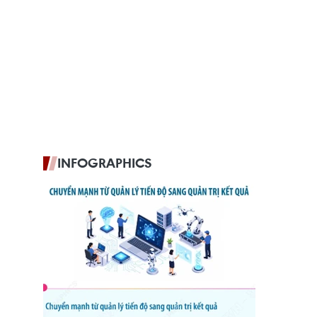
INFOGRAPHICS