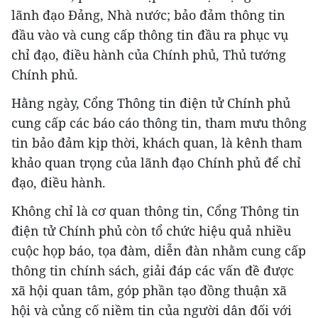
lãnh đạo Đảng, Nhà nước; bảo đảm thông tin
đầu vào và cung cấp thông tin đầu ra phục vụ
chỉ đạo, điều hành của Chính phủ, Thủ tướng
Chính phủ.
Hằng ngày, Cổng Thông tin điện tử Chính phủ
cung cấp các báo cáo thông tin, tham mưu thông
tin bảo đảm kịp thời, khách quan, là kênh tham
khảo quan trọng của lãnh đạo Chính phủ để chỉ
đạo, điều hành.
Không chỉ là cơ quan thông tin, Cổng Thông tin
điện tử Chính phủ còn tổ chức hiệu quả nhiều
cuộc họp báo, tọa đàm, diễn đàn nhằm cung cấp
thông tin chính sách, giải đáp các vấn đề được
xã hội quan tâm, góp phần tạo đồng thuận xã
hội và củng cố niềm tin của người dân đối với