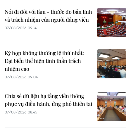
Nói đi đôi với làm - thước đo bản lĩnh
và trách nhiệm của người đảng viên
07/08/2026 09:14
Kỳ họp không thường lệ thứ nhất:
Đại biểu thể hiện tinh thần trách
nhiệm cao
07/08/2026 09:04
Chia sẻ dữ liệu hạ tầng viễn thông
phục vụ điều hành, ứng phó thiên tai
07/08/2026 08:45