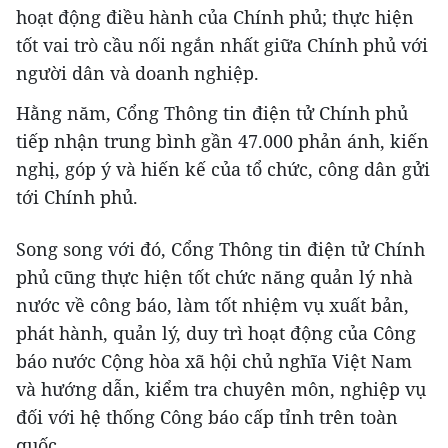
hoạt động điều hành của Chính phủ; thực hiện
tốt vai trò cầu nối ngắn nhất giữa Chính phủ với
người dân và doanh nghiệp.
Hằng năm, Cổng Thông tin điện tử Chính phủ
tiếp nhận trung bình gần 47.000 phản ánh, kiến
nghị, góp ý và hiến kế của tổ chức, công dân gửi
tới Chính phủ.
Song song với đó, Cổng Thông tin điện tử Chính
phủ cũng thực hiện tốt chức năng quản lý nhà
nước về công báo, làm tốt nhiệm vụ xuất bản,
phát hành, quản lý, duy trì hoạt động của Công
báo nước Cộng hòa xã hội chủ nghĩa Việt Nam
và hướng dẫn, kiểm tra chuyên môn, nghiệp vụ
đối với hệ thống Công báo cấp tỉnh trên toàn
quốc.