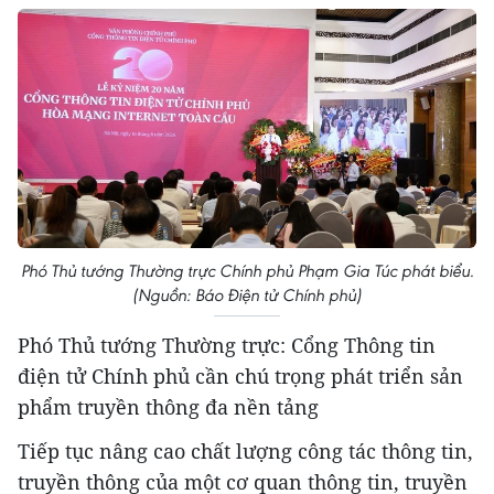
Phó Thủ tướng Thường trực Chính phủ Phạm Gia Túc phát biểu.
(Nguồn: Báo Điện tử Chính phủ)
Phó Thủ tướng Thường trực: Cổng Thông tin
điện tử Chính phủ cần chú trọng phát triển sản
phẩm truyền thông đa nền tảng
Tiếp tục nâng cao chất lượng công tác thông tin,
truyền thông của một cơ quan thông tin, truyền