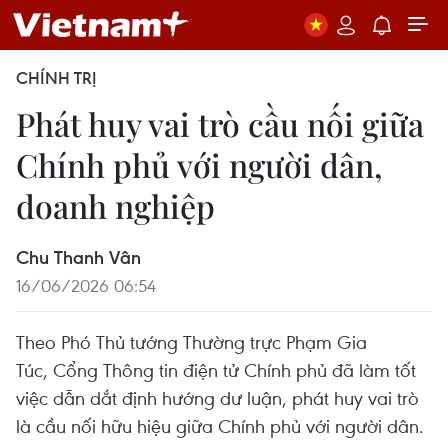
CHÍNH TRỊ
Phát huy vai trò cầu nối giữa
Chính phủ với người dân,
doanh nghiệp
Chu Thanh Vân
16/06/2026 06:54
Theo Phó Thủ tướng Thường trực Phạm Gia
Túc, Cổng Thông tin điện tử Chính phủ đã làm tốt
việc dẫn dắt định hướng dư luận, phát huy vai trò
là cầu nối hữu hiệu giữa Chính phủ với người dân.