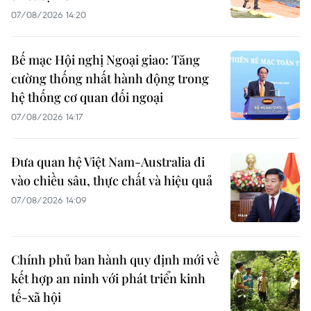
07/08/2026 14:20
Bế mạc Hội nghị Ngoại giao: Tăng
cường thống nhất hành động trong
hệ thống cơ quan đối ngoại
07/08/2026 14:17
Đưa quan hệ Việt Nam-Australia đi
vào chiều sâu, thực chất và hiệu quả
07/08/2026 14:09
Chính phủ ban hành quy định mới về
kết hợp an ninh với phát triển kinh
tế-xã hội