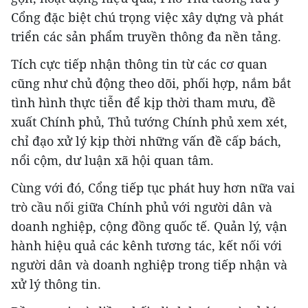
Cổng đặc biệt chú trọng việc xây dựng và phát
triển các sản phẩm truyền thông đa nền tảng.
Tích cực tiếp nhận thông tin từ các cơ quan
cũng như chủ động theo dõi, phối hợp, nắm bắt
tình hình thực tiễn để kịp thời tham mưu, đề
xuất Chính phủ, Thủ tướng Chính phủ xem xét,
chỉ đạo xử lý kịp thời những vấn đề cấp bách,
nổi cộm, dư luận xã hội quan tâm.
Cùng với đó, Cổng tiếp tục phát huy hơn nữa vai
trò cầu nối giữa Chính phủ với người dân và
doanh nghiệp, cộng đồng quốc tế. Quản lý, vận
hành hiệu quả các kênh tương tác, kết nối với
người dân và doanh nghiệp trong tiếp nhận và
xử lý thông tin.