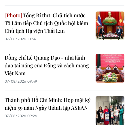
Tổng Bí thư, Chủ tịch nước
Tô Lâm tiếp Chủ tịch Quốc hội kiêm
Chủ tịch Hạ viện Thái Lan
07/08/2026 10:54
Đồng chí Lê Quang Đạo - nhà lãnh
đạo tài năng của Đảng và cách mạng
Việt Nam
07/08/2026 09:49
Thành phố Hồ Chí Minh: Họp mặt kỷ
niệm 59 năm Ngày thành lập ASEAN
07/08/2026 09:26