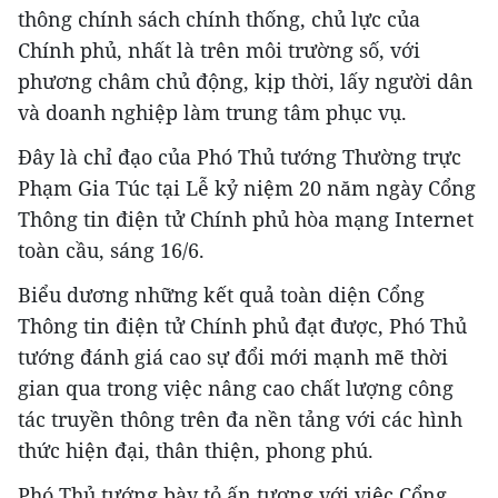
thông chính sách chính thống, chủ lực của
Chính phủ, nhất là trên môi trường số, với
phương châm chủ động, kịp thời, lấy người dân
và doanh nghiệp làm trung tâm phục vụ.
Đây là chỉ đạo của Phó Thủ tướng Thường trực
Phạm Gia Túc tại Lễ kỷ niệm 20 năm ngày Cổng
Thông tin điện tử Chính phủ hòa mạng Internet
toàn cầu, sáng 16/6.
Biểu dương những kết quả toàn diện Cổng
Thông tin điện tử Chính phủ đạt được, Phó Thủ
tướng đánh giá cao sự đổi mới mạnh mẽ thời
gian qua trong việc nâng cao chất lượng công
tác truyền thông trên đa nền tảng với các hình
thức hiện đại, thân thiện, phong phú.
Phó Thủ tướng bày tỏ ấn tượng với việc Cổng