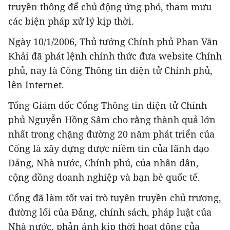
truyền thông để chủ động ứng phó, tham mưu
các biện pháp xử lý kịp thời.
Ngày 10/1/2006, Thủ tướng Chính phủ Phan Văn
Khải đã phát lệnh chính thức đưa website Chính
phủ, nay là Cổng Thông tin điện tử Chính phủ,
lên Internet.
Tổng Giám đốc Cổng Thông tin điện tử Chính
phủ Nguyễn Hồng Sâm cho rằng thành quả lớn
nhất trong chặng đường 20 năm phát triển của
Cổng là xây dựng được niềm tin của lãnh đạo
Đảng, Nhà nước, Chính phủ, của nhân dân,
cộng đồng doanh nghiệp và bạn bè quốc tế.
Cổng đã làm tốt vai trò tuyên truyền chủ trương,
đường lối của Đảng, chính sách, pháp luật của
Nhà nước, phản ánh kịp thời hoạt động của