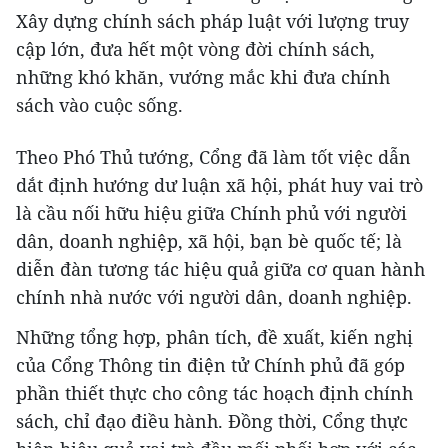
Xây dựng chính sách pháp luật với lượng truy
cập lớn, đưa hết một vòng đời chính sách,
những khó khăn, vướng mắc khi đưa chính
sách vào cuộc sống.
Theo Phó Thủ tướng, Cổng đã làm tốt việc dẫn
dắt định hướng dư luận xã hội, phát huy vai trò
là cầu nối hữu hiệu giữa Chính phủ với người
dân, doanh nghiệp, xã hội, bạn bè quốc tế; là
diễn đàn tương tác hiệu quả giữa cơ quan hành
chính nhà nước với người dân, doanh nghiệp.
Những tổng hợp, phân tích, đề xuất, kiến nghị
của Cổng Thông tin điện tử Chính phủ đã góp
phần thiết thực cho công tác hoạch định chính
sách, chỉ đạo điều hành. Đồng thời, Cổng thực