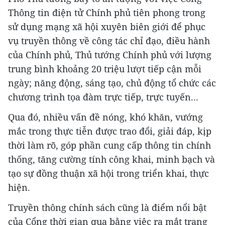
Thông tin điện tử Chính phủ tiên phong trong
sử dụng mạng xã hội xuyên biên giới để phục
vụ truyền thông về công tác chỉ đạo, điều hành
của Chính phủ, Thủ tướng Chính phủ với lượng
trung bình khoảng 20 triệu lượt tiếp cận mỗi
ngày; năng động, sáng tạo, chủ động tổ chức các
chương trình tọa đàm trực tiếp, trực tuyến...
Qua đó, nhiều vấn đề nóng, khó khăn, vướng
mắc trong thực tiễn được trao đổi, giải đáp, kịp
thời làm rõ, góp phần cung cấp thông tin chính
thống, tăng cường tính công khai, minh bạch và
tạo sự đồng thuận xã hội trong triển khai, thực
hiện.
Truyền thông chính sách cũng là điểm nổi bật
của Cổng thời gian qua bằng việc ra mắt trang