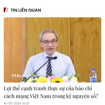
TIN LIÊN QUAN
Lợi thế cạnh tranh thực sự của báo chí
cách mạng Việt Nam trong kỷ nguyên số?
16/06/2026 06:27