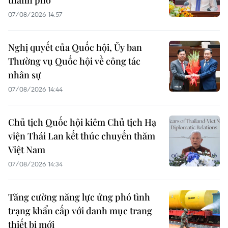
thành phố
07/08/2026 14:57
Nghị quyết của Quốc hội, Ủy ban
Thường vụ Quốc hội về công tác
nhân sự
07/08/2026 14:44
Chủ tịch Quốc hội kiêm Chủ tịch Hạ
viện Thái Lan kết thúc chuyến thăm
Việt Nam
07/08/2026 14:34
Tăng cường năng lực ứng phó tình
trạng khẩn cấp với danh mục trang
thiết bị mới