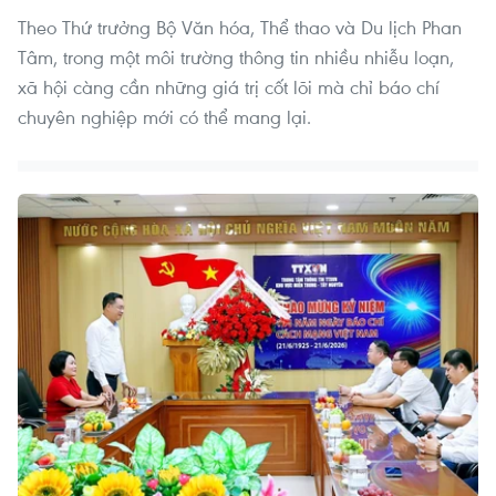
Theo Thứ trưởng Bộ Văn hóa, Thể thao và Du lịch Phan
Tâm, trong một môi trường thông tin nhiều nhiễu loạn,
xã hội càng cần những giá trị cốt lõi mà chỉ báo chí
chuyên nghiệp mới có thể mang lại.