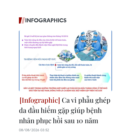
INFOGRAPHICS
Ca vi phẫu ghép
da đầu hiếm gặp giúp bệnh
nhân phục hồi sau 10 năm
08/08/2026 03:52