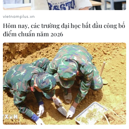
vietnamplus.vn
Hôm nay, các trường đại học bắt đầu công bố
điểm chuẩn năm 2026