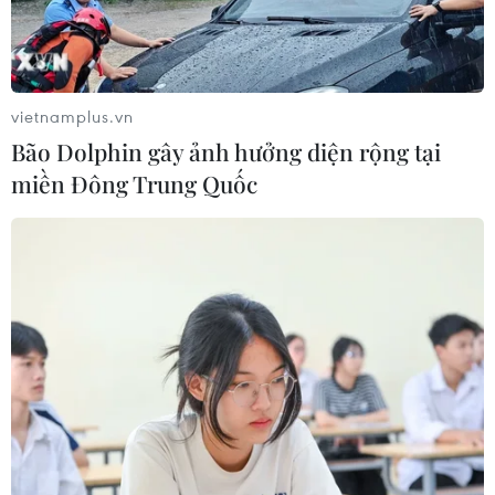
vietnamplus.vn
Bão Dolphin gây ảnh hưởng diện rộng tại
miền Đông Trung Quốc