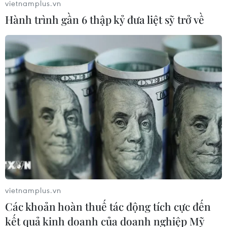
vietnamplus.vn
Hành trình gần 6 thập kỷ đưa liệt sỹ trở về
vietnamplus.vn
Các khoản hoàn thuế tác động tích cực đến
kết quả kinh doanh của doanh nghiệp Mỹ