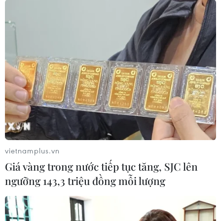
vietnamplus.vn
Giá vàng trong nước tiếp tục tăng, SJC lên
ngưỡng 143,3 triệu đồng mỗi lượng