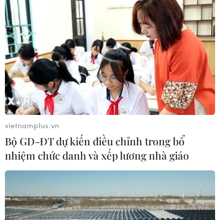
vietnamplus.vn
Bộ GD-ĐT dự kiến điều chỉnh trong bổ
nhiệm chức danh và xếp lương nhà giáo