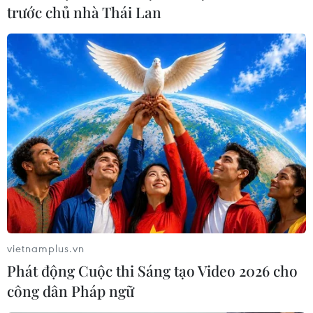
trước chủ nhà Thái Lan
vietnamplus.vn
Phát động Cuộc thi Sáng tạo Video 2026 cho
công dân Pháp ngữ