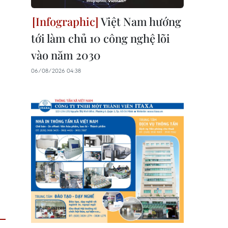
Việt Nam hướng
tới làm chủ 10 công nghệ lõi
vào năm 2030
06/08/2026 04:38