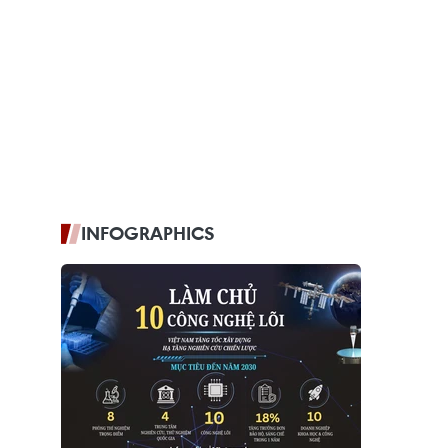
INFOGRAPHICS