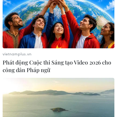
vietnamplus.vn
Phát động Cuộc thi Sáng tạo Video 2026 cho
công dân Pháp ngữ