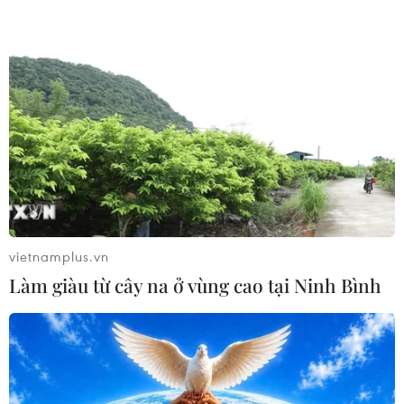
vietnamplus.vn
Làm giàu từ cây na ở vùng cao tại Ninh Bình