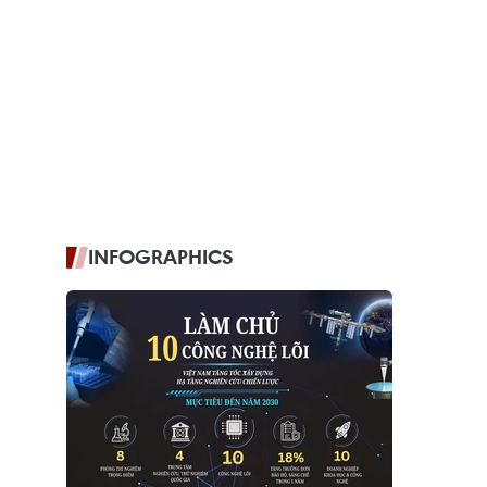
INFOGRAPHICS