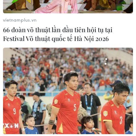
vietnamplus.vn
66 đoàn võ thuật lần đầu tiên hội tụ tại
Festival Võ thuật quốc tế Hà Nội 2026