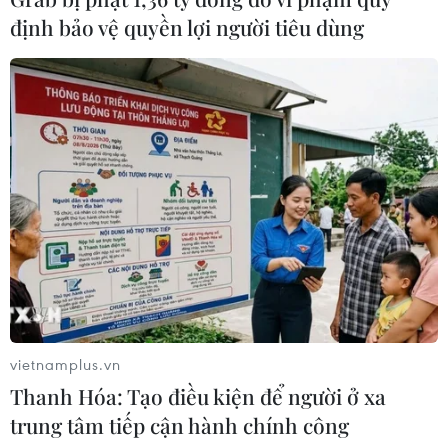
định bảo vệ quyền lợi người tiêu dùng
vietnamplus.vn
Thanh Hóa: Tạo điều kiện để người ở xa
trung tâm tiếp cận hành chính công