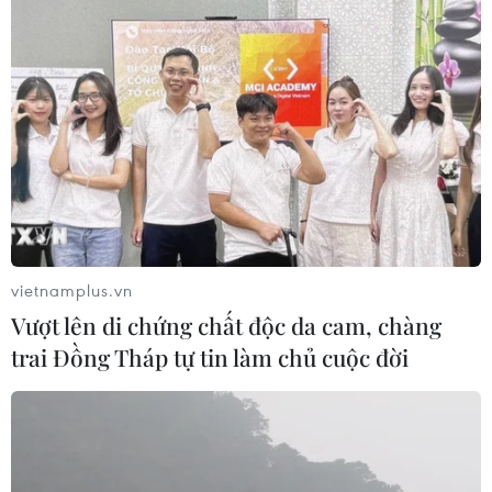
TIN LIÊN QUAN
vietnamplus.vn
Vượt lên di chứng chất độc da cam, chàng
trai Đồng Tháp tự tin làm chủ cuộc đời