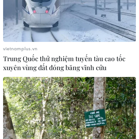
vietnamplus.vn
Trung Quốc thử nghiệm tuyến tàu cao tốc
xuyên vùng đất đóng băng vĩnh cửu