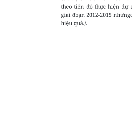
theo tiến độ thực hiện dự
giai đoạn 2012-2015 nhưngc
hiệu quả./.