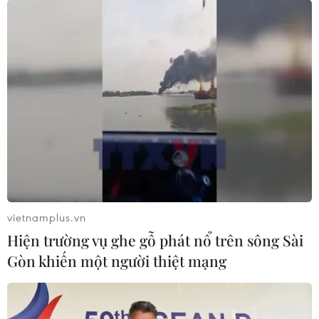
vietnamplus.vn
Hiện trường vụ ghe gỗ phát nổ trên sông Sài
Gòn khiến một người thiệt mạng