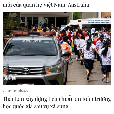
mới của quan hệ Việt Nam-Australia
vietnamplus.vn
Thái Lan xây dựng tiêu chuẩn an toàn trường
học quốc gia sau vụ xả súng