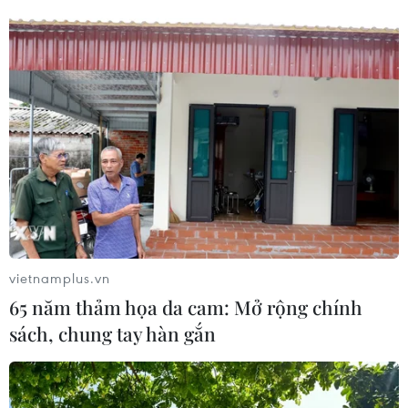
vietnamplus.vn
65 năm thảm họa da cam: Mở rộng chính
sách, chung tay hàn gắn