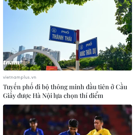
vietnamplus.vn
Tuyến phố đi bộ thông minh đầu tiên ở Cầu
Giấy được Hà Nội lựa chọn thí điểm