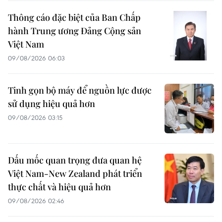
Thông cáo đặc biệt của Ban Chấp
hành Trung ương Đảng Cộng sản
Việt Nam
09/08/2026 06:03
Tinh gọn bộ máy để nguồn lực được
sử dụng hiệu quả hơn
09/08/2026 03:15
Dấu mốc quan trọng đưa quan hệ
Việt Nam-New Zealand phát triển
thực chất và hiệu quả hơn
09/08/2026 02:46