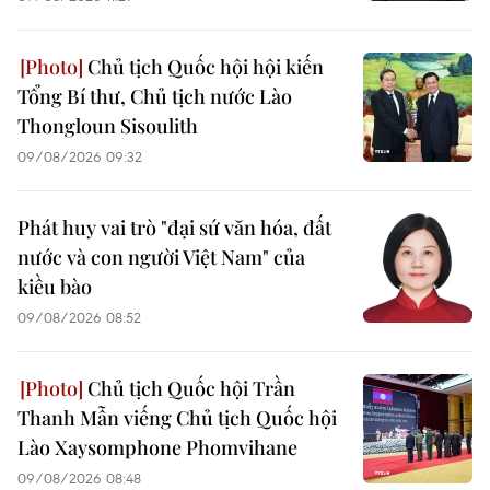
Chủ tịch Quốc hội hội kiến
Tổng Bí thư, Chủ tịch nước Lào
Thongloun Sisoulith
09/08/2026 09:32
Phát huy vai trò "đại sứ văn hóa, đất
nước và con người Việt Nam" của
kiều bào
09/08/2026 08:52
Chủ tịch Quốc hội Trần
Thanh Mẫn viếng Chủ tịch Quốc hội
Lào Xaysomphone Phomvihane
09/08/2026 08:48