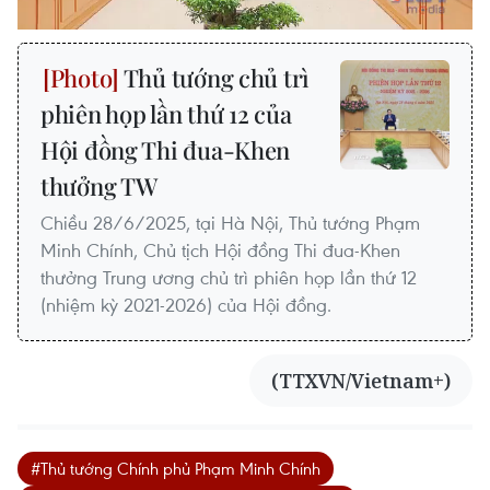
Thủ tướng chủ trì
phiên họp lần thứ 12 của
Hội đồng Thi đua-Khen
thưởng TW
Chiều 28/6/2025, tại Hà Nội, Thủ tướng Phạm
Minh Chính, Chủ tịch Hội đồng Thi đua-Khen
thưởng Trung ương chủ trì phiên họp lần thứ 12
(nhiệm kỳ 2021-2026) của Hội đồng.
(TTXVN/Vietnam+)
#Thủ tướng Chính phủ Phạm Minh Chính