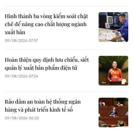
Hình thành ba vòng kiểm soát chặt
chẽ để nâng cao chất lượng ngành
xuất bản
09/08/2026 07:57
Hoàn thiện quy định lưu chiểu, siết
quản lý xuất bản phẩm điện tử
09/08/2026 07:24
Bảo đảm an toàn hệ thống ngân
hàng và phát triển kinh tế số
09/08/2026 06:20