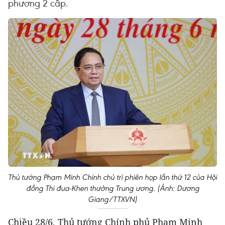
phương 2 cấp.
Thủ tướng Phạm Minh Chính chủ trì phiên họp lần thứ 12 của Hội
đồng Thi đua-Khen thưởng Trung ương. (Ảnh: Dương
Giang/TTXVN)
Chiều 28/6, Thủ tướng Chính phủ Phạm Minh