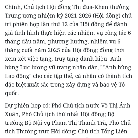
Chính, Chủ tịch Hội đồng Thi đua-Khen thưởng
Trung ương nhiệm kỳ 2021-2026 (Hội đồng) chủ
trì phiên họp lần thứ 12 của Hội đồng để đánh
giá tình hình thực hiện các nhiệm vụ công tác 6
tháng đầu năm, phương hướng, nhiệm vụ 6
tháng cuối năm 2025 của Hội đồng; đồng thời
xem xét việc tặng, truy tặng danh hiệu "Anh
hùng Lực lượng vũ trang nhân dân," "Anh hùng
Lao động" cho các tập thể, cá nhân có thành tích
đặc biệt xuất sắc trong xây dựng và bảo vệ Tổ
quốc.
Dự phiên họp có: Phó Chủ tịch nước Võ Thị Ánh
Xuân, Phó Chủ tịch thứ nhất Hội đồng; Bộ
trưởng Bộ Nội vụ Phạm Thị Thanh Trà, Phó Chủ
tịch Thường trực Hội đồng; Chủ tịch Tổng Liên