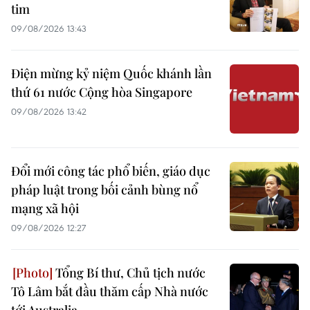
tim
09/08/2026 13:43
Điện mừng kỷ niệm Quốc khánh lần
thứ 61 nước Cộng hòa Singapore
09/08/2026 13:42
Đổi mới công tác phổ biến, giáo dục
pháp luật trong bối cảnh bùng nổ
mạng xã hội
09/08/2026 12:27
Tổng Bí thư, Chủ tịch nước
Tô Lâm bắt đầu thăm cấp Nhà nước