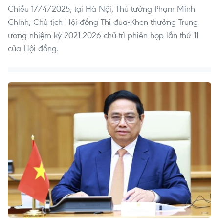
Chiều 17/4/2025, tại Hà Nội, Thủ tướng Phạm Minh
Chính, Chủ tịch Hội đồng Thi đua-Khen thưởng Trung
ương nhiệm kỳ 2021-2026 chủ trì phiên họp lần thứ 11
của Hội đồng.