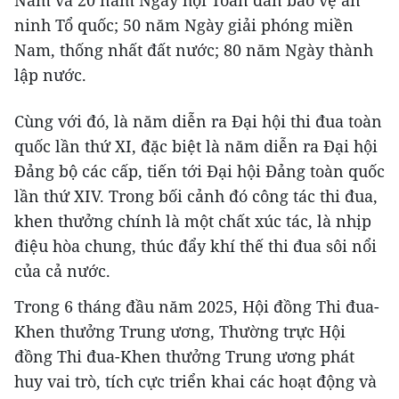
ninh Tổ quốc; 50 năm Ngày giải phóng miền
Nam, thống nhất đất nước; 80 năm Ngày thành
lập nước.
Cùng với đó, là năm diễn ra Đại hội thi đua toàn
quốc lần thứ XI, đặc biệt là năm diễn ra Đại hội
Đảng bộ các cấp, tiến tới Đại hội Đảng toàn quốc
lần thứ XIV. Trong bối cảnh đó công tác thi đua,
khen thưởng chính là một chất xúc tác, là nhịp
điệu hòa chung, thúc đẩy khí thế thi đua sôi nổi
của cả nước.
Trong 6 tháng đầu năm 2025, Hội đồng Thi đua-
Khen thưởng Trung ương, Thường trực Hội
đồng Thi đua-Khen thưởng Trung ương phát
huy vai trò, tích cực triển khai các hoạt động và