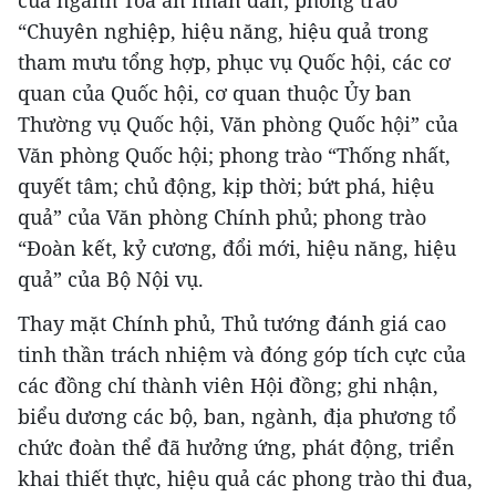
“Chuyên nghiệp, hiệu năng, hiệu quả trong
tham mưu tổng hợp, phục vụ Quốc hội, các cơ
quan của Quốc hội, cơ quan thuộc Ủy ban
Thường vụ Quốc hội, Văn phòng Quốc hội” của
Văn phòng Quốc hội; phong trào “Thống nhất,
quyết tâm; chủ động, kịp thời; bứt phá, hiệu
quả” của Văn phòng Chính phủ; phong trào
“Đoàn kết, kỷ cương, đổi mới, hiệu năng, hiệu
quả” của Bộ Nội vụ.
Thay mặt Chính phủ, Thủ tướng đánh giá cao
tinh thần trách nhiệm và đóng góp tích cực của
các đồng chí thành viên Hội đồng; ghi nhận,
biểu dương các bộ, ban, ngành, địa phương tổ
chức đoàn thể đã hưởng ứng, phát động, triển
khai thiết thực, hiệu quả các phong trào thi đua,