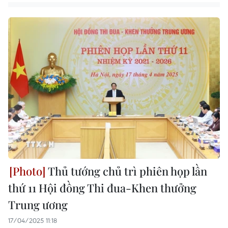
Thủ tướng chủ trì phiên họp lần
thứ 11 Hội đồng Thi đua-Khen thưởng
Trung ương
17/04/2025 11:18