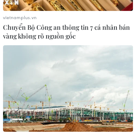
vietnamplus.vn
Chuyển Bộ Công an thông tin 7 cá nhân bán
vàng không rõ nguồn gốc