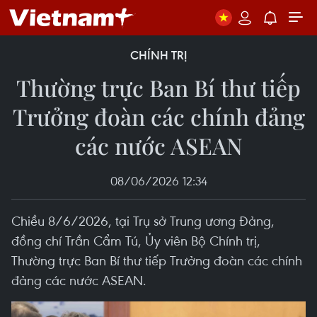
CHÍNH TRỊ
Thường trực Ban Bí thư tiếp
Trưởng đoàn các chính đảng
các nước ASEAN
08/06/2026 12:34
Chiều 8/6/2026, tại Trụ sở Trung ương Đảng,
đồng chí Trần Cẩm Tú, Ủy viên Bộ Chính trị,
Thường trực Ban Bí thư tiếp Trưởng đoàn các chính
đảng các nước ASEAN.