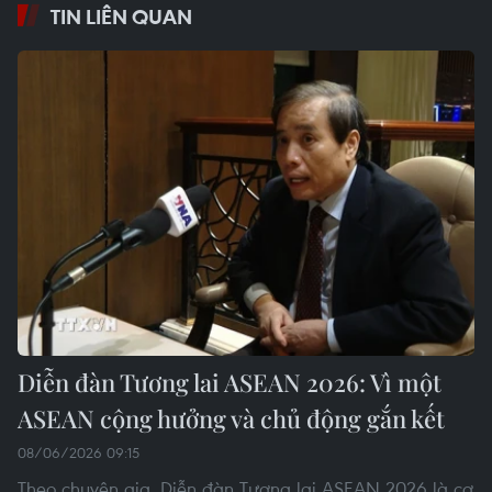
TIN LIÊN QUAN
Diễn đàn Tương lai ASEAN 2026: Vì một
ASEAN cộng hưởng và chủ động gắn kết
08/06/2026 09:15
Theo chuyên gia, Diễn đàn Tương lai ASEAN 2026 là cơ