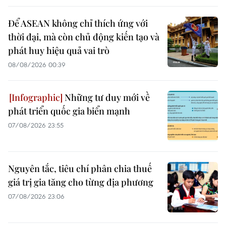
Để ASEAN không chỉ thích ứng với
thời đại, mà còn chủ động kiến tạo và
phát huy hiệu quả vai trò
08/08/2026 00:39
Những tư duy mới về
phát triển quốc gia biển mạnh
07/08/2026 23:55
Nguyên tắc, tiêu chí phân chia thuế
giá trị gia tăng cho từng địa phương
07/08/2026 23:06