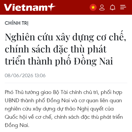
CHÍNH TRỊ
Nghiên cứu xây dựng cơ chế,
chính sách đặc thù phát
triển thành phố Đồng Nai
08/06/2026 13:06
Phó Thủ tướng giao Bộ Tài chính chủ trì, phối hợp
UBND thành phố Đồng Nai và cơ quan liên quan
nghiên cứu xây dựng dự thảo Nghị quyết của
Quốc hội về cơ chế, chính sách đặc thù phát triển
Đồng Nai.