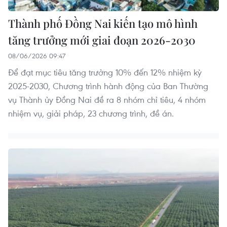
Thành phố Đồng Nai kiến tạo mô hình
tăng trưởng mới giai đoạn 2026-2030
08/06/2026 09:47
Để đạt mục tiêu tăng trưởng 10% đến 12% nhiệm kỳ
2025-2030, Chương trình hành động của Ban Thường
vụ Thành ủy Đồng Nai đề ra 8 nhóm chỉ tiêu, 4 nhóm
nhiệm vụ, giải pháp, 23 chương trình, đề án.