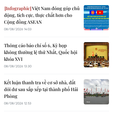
Việt Nam đóng góp chủ
động, tích cực, thực chất hơn cho
Cộng đồng ASEAN
08/08/2026 14:03
Thông cáo báo chí số 6, Kỳ họp
không thường lệ thứ Nhất, Quốc hội
khóa XVI
08/08/2026 13:30
Kết luận thanh tra về cơ sở nhà, đất
dôi dư sau sắp xếp tại thành phố Hải
Phòng
08/08/2026 12:53