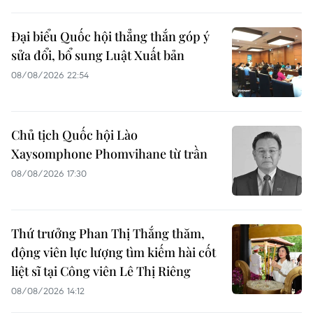
Đại biểu Quốc hội thẳng thắn góp ý
sửa đổi, bổ sung Luật Xuất bản
08/08/2026 22:54
Chủ tịch Quốc hội Lào
Xaysomphone Phomvihane từ trần
08/08/2026 17:30
Thứ trưởng Phan Thị Thắng thăm,
động viên lực lượng tìm kiếm hài cốt
liệt sĩ tại Công viên Lê Thị Riêng
08/08/2026 14:12