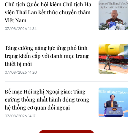
Chủ tịch Quốc hội kiêm Chủ tịch Hạ
viện Thái Lan kết thúc chuyến thăm
Việt Nam
07/08/2026 14:34
Tăng cường năng lực ứng phó tình
trạng khẩn cấp với danh mục trang
thiết bị mới
07/08/2026 14:20
Bế mạc Hội nghị Ngoại giao: Tăng
cường thống nhất hành động trong
hệ thống cơ quan đối ngoại
07/08/2026 14:17