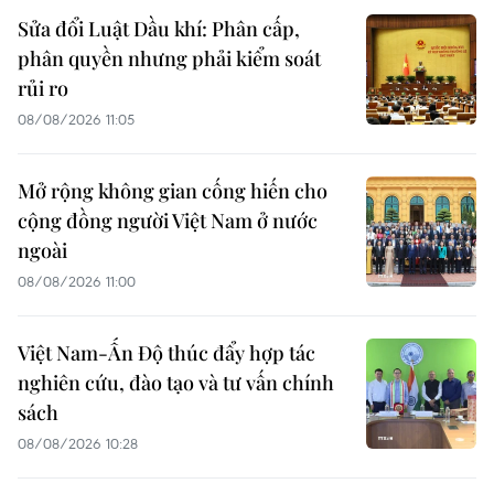
Sửa đổi Luật Dầu khí: Phân cấp,
phân quyền nhưng phải kiểm soát
rủi ro
08/08/2026 11:05
Mở rộng không gian cống hiến cho
cộng đồng người Việt Nam ở nước
ngoài
08/08/2026 11:00
Việt Nam-Ấn Độ thúc đẩy hợp tác
nghiên cứu, đào tạo và tư vấn chính
sách
08/08/2026 10:28