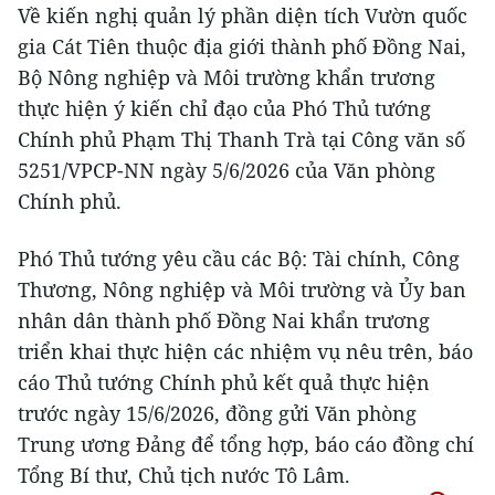
Về kiến nghị quản lý phần diện tích Vườn quốc
gia Cát Tiên thuộc địa giới thành phố Đồng Nai,
Bộ Nông nghiệp và Môi trường khẩn trương
thực hiện ý kiến chỉ đạo của Phó Thủ tướng
Chính phủ Phạm Thị Thanh Trà tại Công văn số
5251/VPCP-NN ngày 5/6/2026 của Văn phòng
Chính phủ.
Phó Thủ tướng yêu cầu các Bộ: Tài chính, Công
Thương, Nông nghiệp và Môi trường và Ủy ban
nhân dân thành phố Đồng Nai khẩn trương
triển khai thực hiện các nhiệm vụ nêu trên, báo
cáo Thủ tướng Chính phủ kết quả thực hiện
trước ngày 15/6/2026, đồng gửi Văn phòng
Trung ương Đảng để tổng hợp, báo cáo đồng chí
Tổng Bí thư, Chủ tịch nước Tô Lâm.