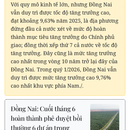
Với quy mô kinh tế lớn, nhưng Đồng Nai
vẫn duy trì được tốc độ tăng trưởng cao,
đạt khoảng 9,63% năm 2025, là địa phương
đứng đầu cả nước xét về mức độ hoàn
thành mục tiêu tăng trưởng do Chính phủ
giao; đồng thời xếp thứ 7 cả nước về tốc độ
tăng trưởng. Đây cũng là mức tăng trưởng
cao nhất trong vòng 10 năm trở lại đây của
Đồng Nai. Trong quý 1/2026, Đồng Nai vẫn
duy trì được mức tăng trưởng cao 9,76%
cao nhất khu vực phía Nam./.
Đồng Nai: Cuối tháng 6
hoàn thành phê duyệt bồi
thường 6 dự án trọng