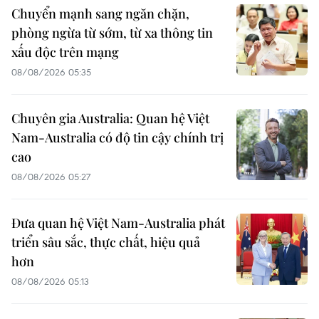
Chuyển mạnh sang ngăn chặn,
phòng ngừa từ sớm, từ xa thông tin
xấu độc trên mạng
08/08/2026 05:35
Chuyên gia Australia: Quan hệ Việt
Nam-Australia có độ tin cậy chính trị
cao
08/08/2026 05:27
Đưa quan hệ Việt Nam-Australia phát
triển sâu sắc, thực chất, hiệu quả
hơn
08/08/2026 05:13