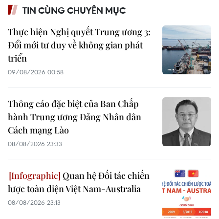
TIN CÙNG CHUYÊN MỤC
Thực hiện Nghị quyết Trung ương 3:
Đổi mới tư duy về không gian phát
triển
09/08/2026 00:58
Thông cáo đặc biệt của Ban Chấp
hành Trung ương Đảng Nhân dân
Cách mạng Lào
08/08/2026 23:33
Quan hệ Đối tác chiến
lược toàn diện Việt Nam-Australia
08/08/2026 23:13