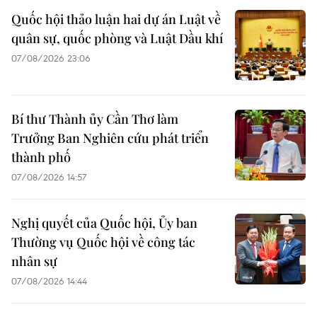
Quốc hội thảo luận hai dự án Luật về
quân sự, quốc phòng và Luật Dầu khí
07/08/2026 23:06
Bí thư Thành ủy Cần Thơ làm
Trưởng Ban Nghiên cứu phát triển
thành phố
07/08/2026 14:57
Nghị quyết của Quốc hội, Ủy ban
Thường vụ Quốc hội về công tác
nhân sự
07/08/2026 14:44