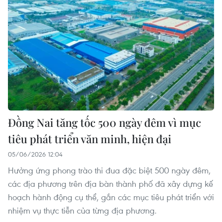
Đồng Nai tăng tốc 500 ngày đêm vì mục
tiêu phát triển văn minh, hiện đại
05/06/2026 12:04
Hưởng ứng phong trào thi đua đặc biệt 500 ngày đêm,
các địa phương trên địa bàn thành phố đã xây dựng kế
hoạch hành động cụ thể, gắn các mục tiêu phát triển với
nhiệm vụ thực tiễn của từng địa phương.