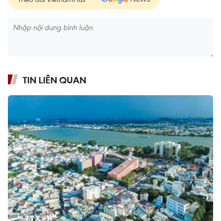
TIN LIÊN QUAN