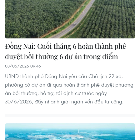
Đồng Nai: Cuối tháng 6 hoàn thành phê
duyệt bồi thường 6 dự án trọng điểm
08/06/2026 09:46
UBND thành phố Đồng Nai yêu cầu Chủ tịch 22 xã,
phường có dự án đi qua hoàn thành phê duyệt phương
án bồi thường, hỗ trợ, tái định cư trước ngày
30/6/2026, đẩy nhanh giải ngân vốn đầu tư công.