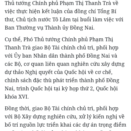
Thủ tướng Chính phủ Phạm Thị Thanh Trà về
việc thực hiện kết luận của đồng chí Tổng Bí
thư, Chủ tịch nước Tô Lâm tại buổi làm việc với
Ban Thường vụ Thành ủy Đồng Nai.
Cụ thể, Phó Thủ tướng Chính phủ Phạm Thị
Thanh Trà giao Bộ Tài chính chủ trì, phối hợp
với Ủy ban Nhân dân thành phố Đồng Nai và
các Bộ, cơ quan liên quan nghiên cứu xây dựng
dự thảo Nghị quyết của Quốc hội về cơ chế,
chính sách đặc thù phát triển thành phố Đồng
Nai, trình Quốc hội tại kỳ họp thứ 2, Quốc hội
khóa XVI.
Đồng thời, giao Bộ Tài chính chủ trì, phối hợp
với Bộ Xây dựng nghiên cứu, xử lý kiến nghị về
bố trí nguồn lực triển khai các dự án trọng điểm