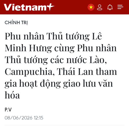
CHÍNH TRỊ
Phu nhân Thủ tướng Lê
Minh Hưng cùng Phu nhân
Thủ tướng các nước Lào,
Campuchia, Thái Lan tham
gia hoạt động giao lưu văn
hóa
P.V
08/06/2026 12:15