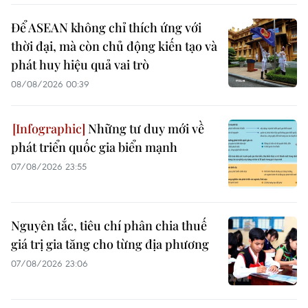
Để ASEAN không chỉ thích ứng với
thời đại, mà còn chủ động kiến tạo và
phát huy hiệu quả vai trò
08/08/2026 00:39
Những tư duy mới về
phát triển quốc gia biển mạnh
07/08/2026 23:55
Nguyên tắc, tiêu chí phân chia thuế
giá trị gia tăng cho từng địa phương
07/08/2026 23:06