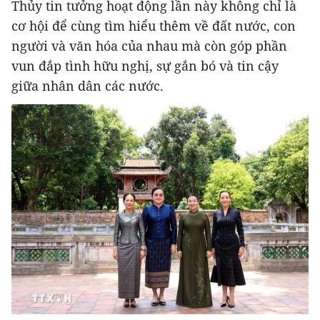
Thủy tin tưởng hoạt động lần này không chỉ là
cơ hội để cùng tìm hiểu thêm về đất nước, con
người và văn hóa của nhau mà còn góp phần
vun đắp tình hữu nghị, sự gắn bó và tin cậy
giữa nhân dân các nước.