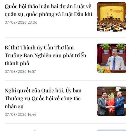
Quốc hội thảo luận hai dự án Luật về
quân sự, quốc phòng và Luật Dầu khí
07/08/2026 23:06
Bí thư Thành ủy Cần Thơ làm
Trưởng Ban Nghiên cứu phát triển
thành phố
07/08/2026 14:57
Nghị quyết của Quốc hội, Ủy ban
Thường vụ Quốc hội về công tác
nhân sự
07/08/2026 14:44