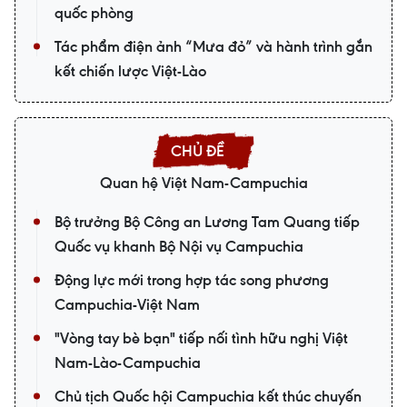
quốc phòng
Tác phẩm điện ảnh “Mưa đỏ” và hành trình gắn
kết chiến lược Việt-Lào
Quan hệ Việt Nam-Campuchia
Bộ trưởng Bộ Công an Lương Tam Quang tiếp
Quốc vụ khanh Bộ Nội vụ Campuchia
Động lực mới trong hợp tác song phương
Campuchia-Việt Nam
"Vòng tay bè bạn" tiếp nối tình hữu nghị Việt
Nam-Lào-Campuchia
Chủ tịch Quốc hội Campuchia kết thúc chuyến