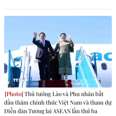
Thủ tướng Lào và Phu nhân bắt
đầu thăm chính thức Việt Nam và tham dự
Diễn đàn Tương lai ASEAN lần thứ ba