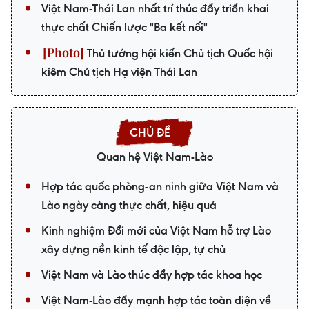
Việt Nam-Thái Lan nhất trí thúc đẩy triển khai
thực chất Chiến lược "Ba kết nối"
Thủ tướng hội kiến Chủ tịch Quốc hội
kiêm Chủ tịch Hạ viện Thái Lan
Quan hệ Việt Nam-Lào
Hợp tác quốc phòng-an ninh giữa Việt Nam và
Lào ngày càng thực chất, hiệu quả
Kinh nghiệm Đổi mới của Việt Nam hỗ trợ Lào
xây dựng nền kinh tế độc lập, tự chủ
Việt Nam và Lào thúc đẩy hợp tác khoa học
Việt Nam-Lào đẩy mạnh hợp tác toàn diện về