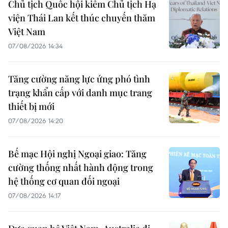
Chủ tịch Quốc hội kiêm Chủ tịch Hạ
viện Thái Lan kết thúc chuyến thăm
Việt Nam
07/08/2026 14:34
Tăng cường năng lực ứng phó tình
trạng khẩn cấp với danh mục trang
thiết bị mới
07/08/2026 14:20
Bế mạc Hội nghị Ngoại giao: Tăng
cường thống nhất hành động trong
hệ thống cơ quan đối ngoại
07/08/2026 14:17