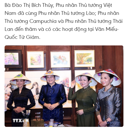
Bà Đào Thị Bích Thủy, Phu nhân Thủ tướng Việt
Nam đã cùng Phu nhân Thủ tướng Lào; Phu nhân
Thủ tướng Campuchia và Phu nhân Thủ tướng Thái
Lan đến thăm và có các hoạt động tại Văn Miếu-
Quốc Tử Giám.