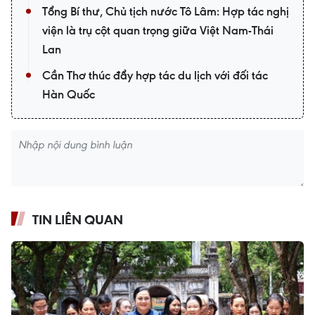
Tổng Bí thư, Chủ tịch nước Tô Lâm: Hợp tác nghị
viện là trụ cột quan trọng giữa Việt Nam-Thái
Lan
Cần Thơ thúc đẩy hợp tác du lịch với đối tác
Hàn Quốc
TIN LIÊN QUAN