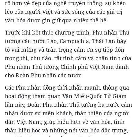
rõ hơn vẻ đẹp của nghề truyền thống, sự khéo
léo của người Việt và sức sống của các giá trị
văn hóa được gìn giữ qua nhiều thế hệ.
Trước khi kết thúc chương trình, Phu nhân Thủ
tướng các nước Lào, Campuchia, Thái Lan bày
tỏ vui mừng và trân trọng cảm ơn sự tiếp đón
trọng thị, chu đáo, rất tình cảm và chân tình của
Phu nhân Thủ tướng Chính phủ Việt Nam dành
cho Đoàn Phu nhân các nước.
Các Phu nhân đồng thời nhấn mạnh, thông qua
hoạt động tham quan Văn Miếu-Quốc Tử Giám
lần này, Đoàn Phu nhân Thủ tướng ba nước cảm
nhận được sự mến khách, thân thiện của người
dân Việt Nam; giúp hiểu hơn về văn hóa, tinh
thần hiếu học và những nét văn hóa đặc trưng,