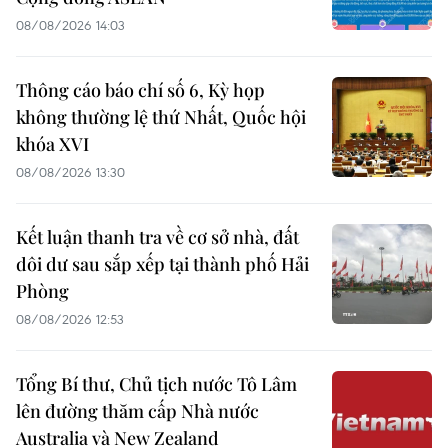
08/08/2026 14:03
Thông cáo báo chí số 6, Kỳ họp
không thường lệ thứ Nhất, Quốc hội
khóa XVI
08/08/2026 13:30
Kết luận thanh tra về cơ sở nhà, đất
dôi dư sau sắp xếp tại thành phố Hải
Phòng
08/08/2026 12:53
Tổng Bí thư, Chủ tịch nước Tô Lâm
lên đường thăm cấp Nhà nước
Australia và New Zealand