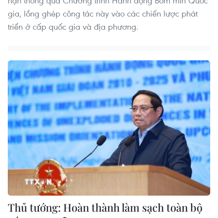
hạn thông qua Chương trình Hành động Bom mìn Quốc
gia, lồng ghép công tác này vào các chiến lược phát
triển ở cấp quốc gia và địa phương.
Thủ tướng: Hoàn thành làm sạch toàn bộ