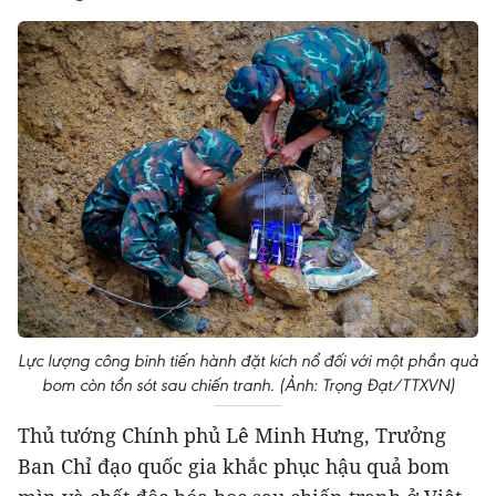
Lực lượng công binh tiến hành đặt kích nổ đối với một phần quả
bom còn tồn sót sau chiến tranh. (Ảnh: Trọng Đạt/TTXVN)
Thủ tướng Chính phủ Lê Minh Hưng, Trưởng
Ban Chỉ đạo quốc gia khắc phục hậu quả bom