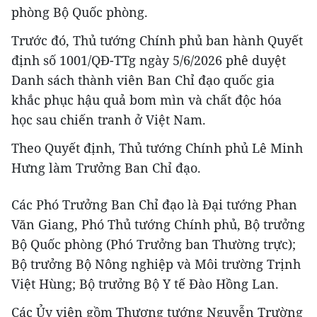
phòng Bộ Quốc phòng.
Trước đó, Thủ tướng Chính phủ ban hành Quyết
định số 1001/QĐ-TTg ngày 5/6/2026 phê duyệt
Danh sách thành viên Ban Chỉ đạo quốc gia
khắc phục hậu quả bom mìn và chất độc hóa
học sau chiến tranh ở Việt Nam.
Theo Quyết định, Thủ tướng Chính phủ Lê Minh
Hưng làm Trưởng Ban Chỉ đạo.
Các Phó Trưởng Ban Chỉ đạo là Đại tướng Phan
Văn Giang, Phó Thủ tướng Chính phủ, Bộ trưởng
Bộ Quốc phòng (Phó Trưởng ban Thường trực);
Bộ trưởng Bộ Nông nghiệp và Môi trường Trịnh
Việt Hùng; Bộ trưởng Bộ Y tế Đào Hồng Lan.
Các Ủy viên gồm Thượng tướng Nguyễn Trường