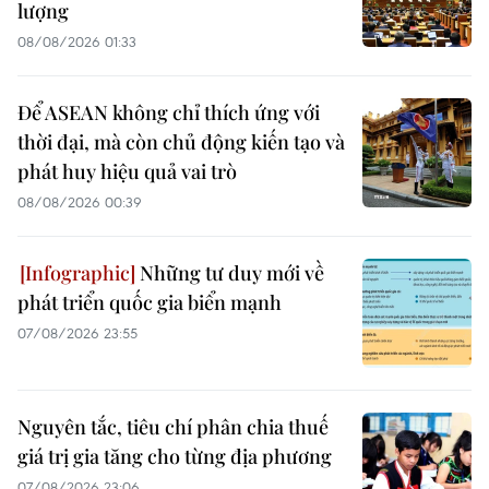
lượng
08/08/2026 01:33
Để ASEAN không chỉ thích ứng với
thời đại, mà còn chủ động kiến tạo và
phát huy hiệu quả vai trò
08/08/2026 00:39
Những tư duy mới về
phát triển quốc gia biển mạnh
07/08/2026 23:55
Nguyên tắc, tiêu chí phân chia thuế
giá trị gia tăng cho từng địa phương
07/08/2026 23:06