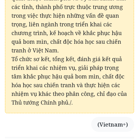
các tỉnh, thành phố trực thuộc trung ương
trong việc thực hiện những vấn đề quan
trọng, liên ngành trong triển khai các
chương trình, kế hoạch về khắc phục hậu
quả bom mìn, chất độc hóa học sau chiến
tranh ở Việt Nam.
Tổ chức sơ kết, tổng kết, đánh giá kết quả
triển khai các nhiệm vụ, giải pháp trọng
tâm khắc phục hậu quả bom mìn, chất độc
hóa học sau chiến tranh và thực hiện các
nhiệm vụ khác theo phân công, chỉ đạo của
Thủ tướng Chính phủ./.
(Vietnam+)