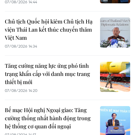
07/08/2026 14:44
Chủ tịch Quốc hội kiêm Chủ tịch Hạ
viện Thái Lan kết thúc chuyến thăm
Việt Nam
07/08/2026 14:34
Tăng cường năng lực ứng phó tình
trạng khẩn cấp với danh mục trang
thiết bị mới
07/08/2026 14:20
Bế mạc Hội nghị Ngoại giao: Tăng
cường thống nhất hành động trong
hệ thống cơ quan đối ngoại
07/08/2026 14:17