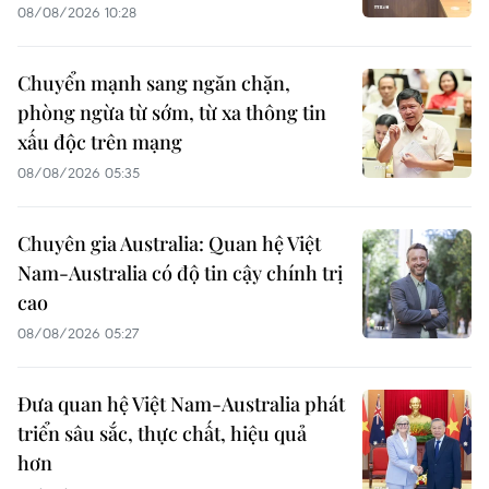
08/08/2026 10:28
Chuyển mạnh sang ngăn chặn,
phòng ngừa từ sớm, từ xa thông tin
xấu độc trên mạng
08/08/2026 05:35
Chuyên gia Australia: Quan hệ Việt
Nam-Australia có độ tin cậy chính trị
cao
08/08/2026 05:27
Đưa quan hệ Việt Nam-Australia phát
triển sâu sắc, thực chất, hiệu quả
hơn