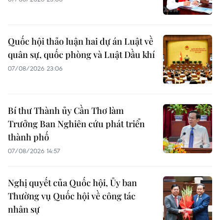
Quốc hội thảo luận hai dự án Luật về
quân sự, quốc phòng và Luật Dầu khí
07/08/2026 23:06
Bí thư Thành ủy Cần Thơ làm
Trưởng Ban Nghiên cứu phát triển
thành phố
07/08/2026 14:57
Nghị quyết của Quốc hội, Ủy ban
Thường vụ Quốc hội về công tác
nhân sự