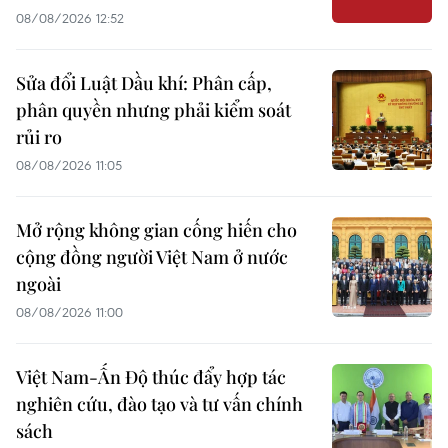
08/08/2026 12:52
Sửa đổi Luật Dầu khí: Phân cấp,
phân quyền nhưng phải kiểm soát
rủi ro
08/08/2026 11:05
Mở rộng không gian cống hiến cho
cộng đồng người Việt Nam ở nước
ngoài
08/08/2026 11:00
Việt Nam-Ấn Độ thúc đẩy hợp tác
nghiên cứu, đào tạo và tư vấn chính
sách