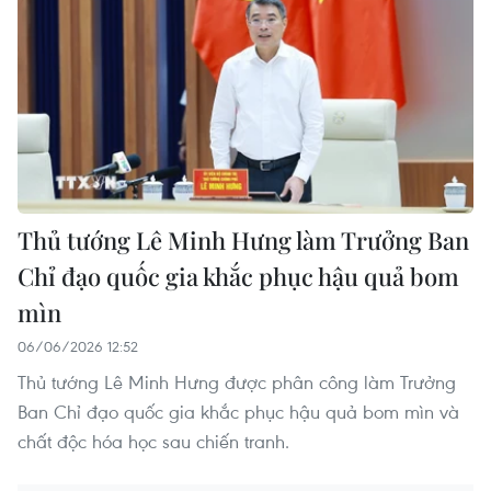
Thủ tướng Lê Minh Hưng làm Trưởng Ban
Chỉ đạo quốc gia khắc phục hậu quả bom
mìn
06/06/2026 12:52
Thủ tướng Lê Minh Hưng được phân công làm Trưởng
Ban Chỉ đạo quốc gia khắc phục hậu quả bom mìn và
chất độc hóa học sau chiến tranh.