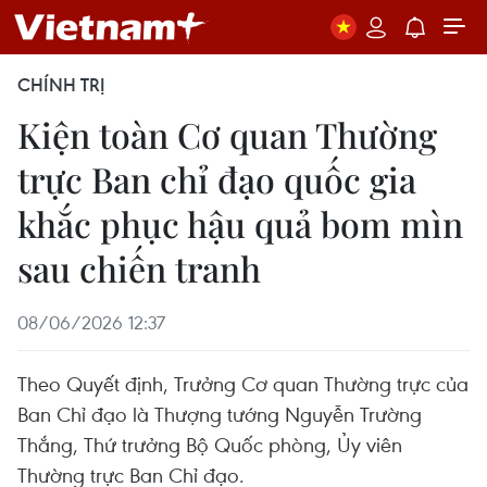
CHÍNH TRỊ
Kiện toàn Cơ quan Thường
trực Ban chỉ đạo quốc gia
khắc phục hậu quả bom mìn
sau chiến tranh
08/06/2026 12:37
Theo Quyết định, Trưởng Cơ quan Thường trực của
Ban Chỉ đạo là Thượng tướng Nguyễn Trường
Thắng, Thứ trưởng Bộ Quốc phòng, Ủy viên
Thường trực Ban Chỉ đạo.