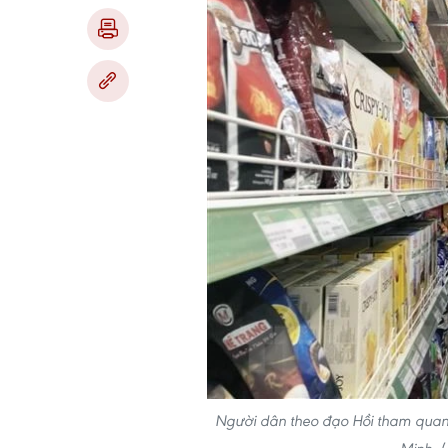
Người dân theo đạo Hồi tham quan