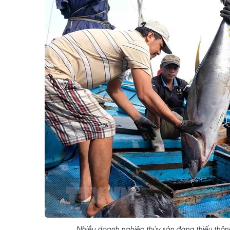
Nhiều doanh nghiệp thủy sản đang thiếu thông