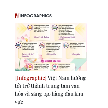
INFOGRAPHICS
Việt Nam hướng
tới trở thành trung tâm văn
hóa và sáng tạo hàng đầu khu
vực