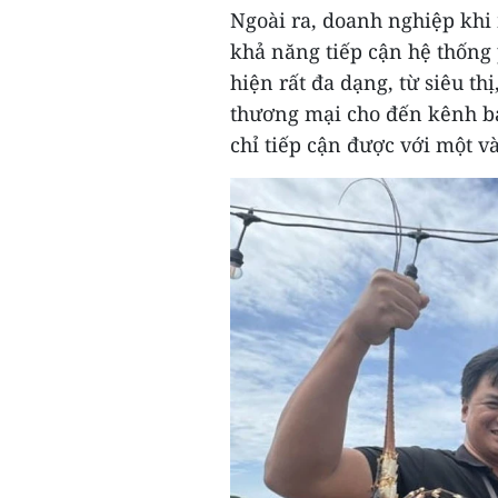
Ngoài ra, doanh nghiệp khi
khả năng tiếp cận hệ thống
hiện rất đa dạng, từ siêu thị
thương mại cho đến kênh b
chỉ tiếp cận được với một và