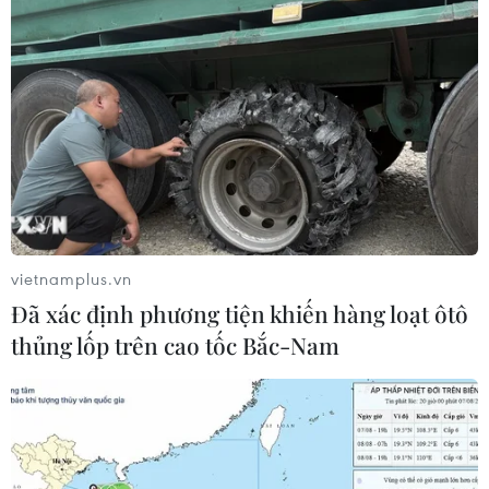
vietnamplus.vn
Đã xác định phương tiện khiến hàng loạt ôtô
thủng lốp trên cao tốc Bắc-Nam