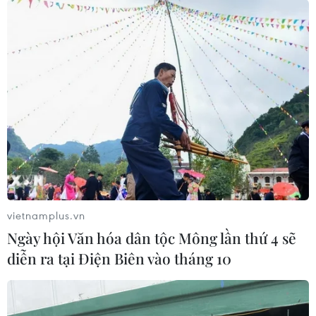
vietnamplus.vn
Ngày hội Văn hóa dân tộc Mông lần thứ 4 sẽ
diễn ra tại Điện Biên vào tháng 10