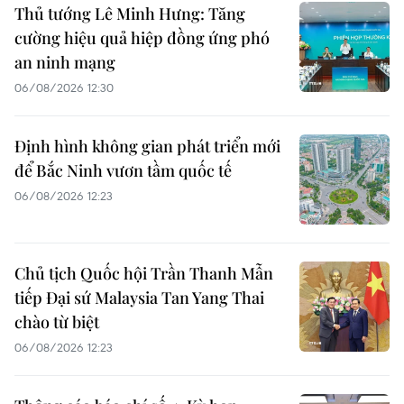
Thủ tướng Lê Minh Hưng: Tăng
cường hiệu quả hiệp đồng ứng phó
an ninh mạng
06/08/2026 12:30
Định hình không gian phát triển mới
để Bắc Ninh vươn tầm quốc tế
06/08/2026 12:23
Chủ tịch Quốc hội Trần Thanh Mẫn
tiếp Đại sứ Malaysia Tan Yang Thai
chào từ biệt
06/08/2026 12:23