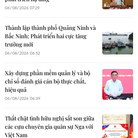
06/08/2026 07:29
Thành lập thành phố Quảng Ninh và
Bắc Ninh: Phát triển hai cực tăng
trưởng mới
06/08/2026 06:52
Xây dựng phần mềm quản lý và bộ
chỉ số đánh giá cán bộ thực chất,
hiệu quả
06/08/2026 06:39
Thắt chặt tình hữu nghị sắt son giữa
các cựu chuyên gia quân sự Nga với
Việt Nam