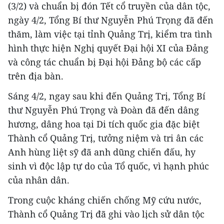
(3/2) và chuẩn bị đón Tết cổ truyền của dân tộc,
ngày 4/2, Tổng Bí thư Nguyễn Phú Trọng đã đến
thăm, làm việc tại tỉnh Quảng Trị, kiểm tra tình
hình thực hiện Nghị quyết Đại hội XI của Đảng
và công tác chuẩn bị Đại hội Đảng bộ các cấp
trên địa bàn.
Sáng 4/2, ngay sau khi đến Quảng Trị, Tổng Bí
thư Nguyễn Phú Trọng và Đoàn đã đến dâng
hương, dâng hoa tại Di tích quốc gia đặc biệt
Thành cổ Quảng Trị, tưởng niệm và tri ân các
Anh hùng liệt sỹ đã anh dũng chiến đấu, hy
sinh vì độc lập tự do của Tổ quốc, vì hạnh phúc
của nhân dân.
Trong cuộc kháng chiến chống Mỹ cứu nước,
Thành cổ Quảng Trị đã ghi vào lịch sử dân tộc