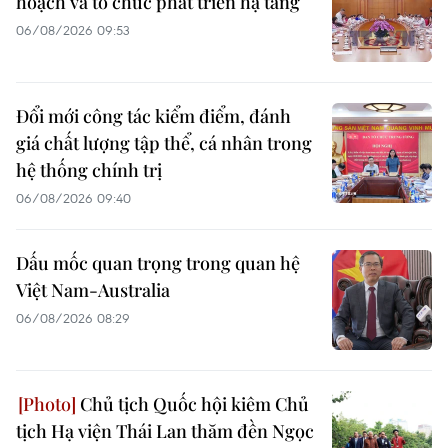
hoạch và tổ chức phát triển hạ tầng
06/08/2026 09:53
Đổi mới công tác kiểm điểm, đánh
giá chất lượng tập thể, cá nhân trong
hệ thống chính trị
06/08/2026 09:40
Dấu mốc quan trọng trong quan hệ
Việt Nam-Australia
06/08/2026 08:29
Chủ tịch Quốc hội kiêm Chủ
tịch Hạ viện Thái Lan thăm đền Ngọc