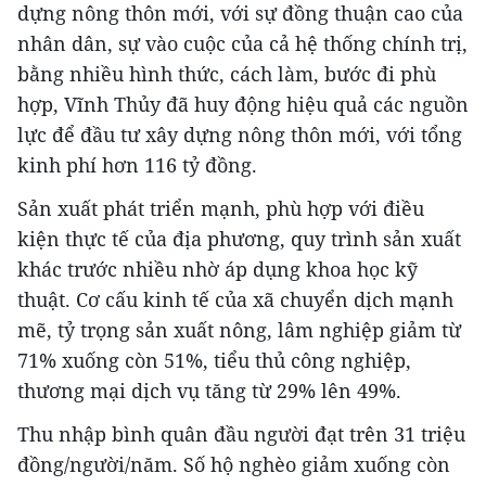
dựng nông thôn mới, với sự đồng thuận cao của
nhân dân, sự vào cuộc của cả hệ thống chính trị,
bằng nhiều hình thức, cách làm, bước đi phù
hợp, Vĩnh Thủy đã huy động hiệu quả các nguồn
lực để đầu tư xây dựng nông thôn mới, với tổng
kinh phí hơn 116 tỷ đồng.
Sản xuất phát triển mạnh, phù hợp với điều
kiện thực tế của địa phương, quy trình sản xuất
khác trước nhiều nhờ áp dụng khoa học kỹ
thuật. Cơ cấu kinh tế của xã chuyển dịch mạnh
mẽ, tỷ trọng sản xuất nông, lâm nghiệp giảm từ
71% xuống còn 51%, tiểu thủ công nghiệp,
thương mại dịch vụ tăng từ 29% lên 49%.
Thu nhập bình quân đầu người đạt trên 31 triệu
đồng/người/năm. Số hộ nghèo giảm xuống còn