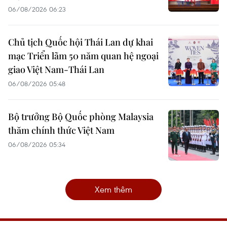
06/08/2026 06:23
Chủ tịch Quốc hội Thái Lan dự khai
mạc Triển lãm 50 năm quan hệ ngoại
giao Việt Nam-Thái Lan
06/08/2026 05:48
Bộ trưởng Bộ Quốc phòng Malaysia
thăm chính thức Việt Nam
06/08/2026 05:34
Xem thêm