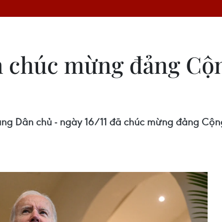
n chúc mừng đảng Cộn
ảng Dân chủ - ngày 16/11 đã chúc mừng đảng Cộng