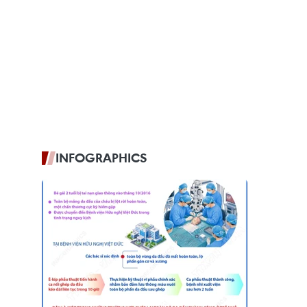
INFOGRAPHICS