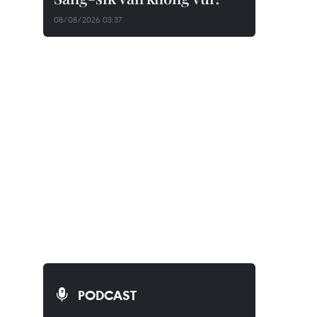
08/08/2026 03:37
PODCAST