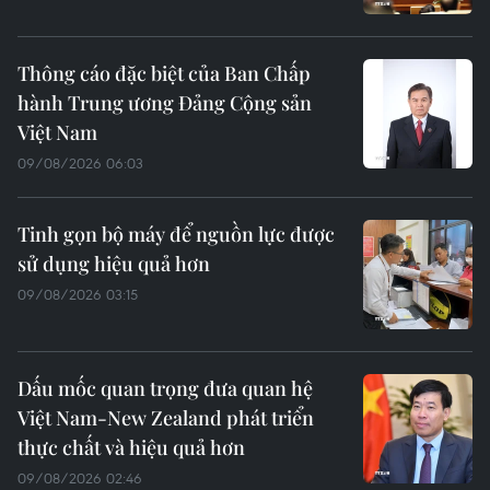
Thông cáo đặc biệt của Ban Chấp
hành Trung ương Đảng Cộng sản
Việt Nam
09/08/2026 06:03
Tinh gọn bộ máy để nguồn lực được
sử dụng hiệu quả hơn
09/08/2026 03:15
Dấu mốc quan trọng đưa quan hệ
Việt Nam-New Zealand phát triển
thực chất và hiệu quả hơn
09/08/2026 02:46