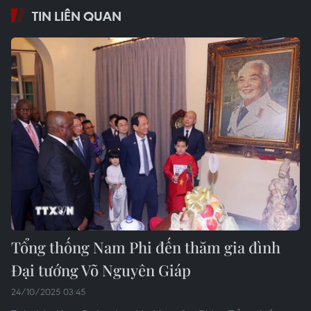
TIN LIÊN QUAN
Tổng thống Nam Phi đến thăm gia đình
Đại tướng Võ Nguyên Giáp
24/10/2025 03:45