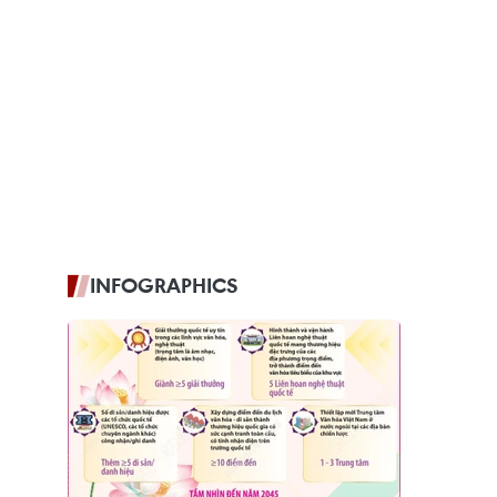
INFOGRAPHICS