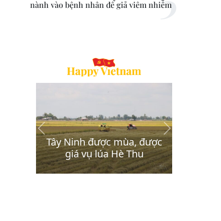
nành vào bệnh nhân để giả viêm nhiễm