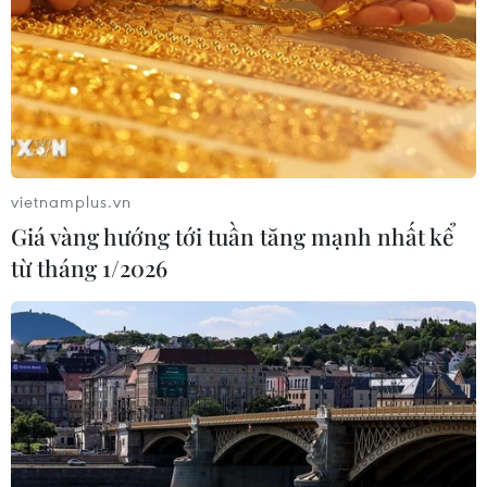
vietnamplus.vn
Giá vàng hướng tới tuần tăng mạnh nhất kể
từ tháng 1/2026