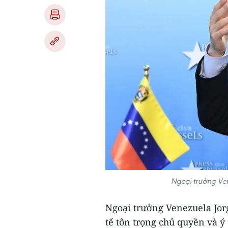
Ngoại trưởng Ve
Ngoại trưởng Venezuela Jor
tế tôn trọng chủ quyền và ý