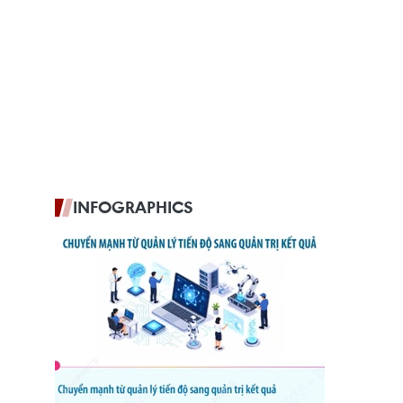
INFOGRAPHICS