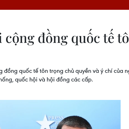
 cộng đồng quốc tế tô
 đồng quốc tế tôn trọng chủ quyền và ý chí của 
hống, quốc hội và hội đồng các cấp.