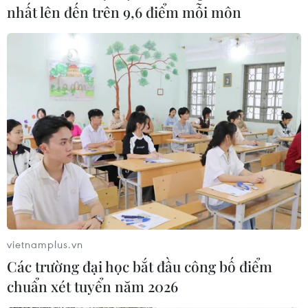
nhất lên đến trên 9,6 điểm mỗi môn
vietnamplus.vn
Các trường đại học bắt đầu công bố điểm
chuẩn xét tuyển năm 2026