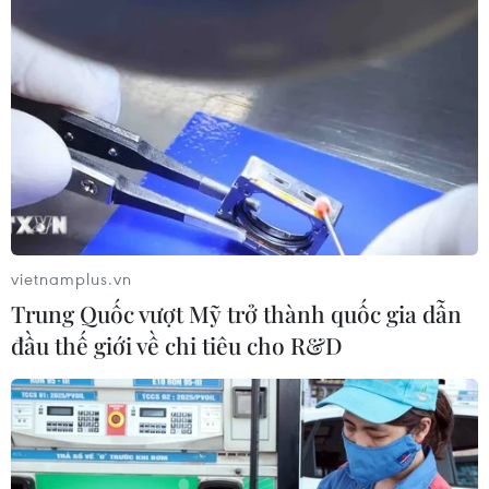
vietnamplus.vn
Trung Quốc vượt Mỹ trở thành quốc gia dẫn
đầu thế giới về chi tiêu cho R&D