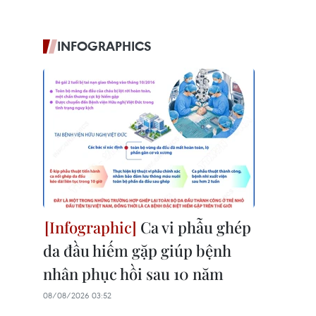
INFOGRAPHICS
Ca vi phẫu ghép
da đầu hiếm gặp giúp bệnh
nhân phục hồi sau 10 năm
08/08/2026 03:52