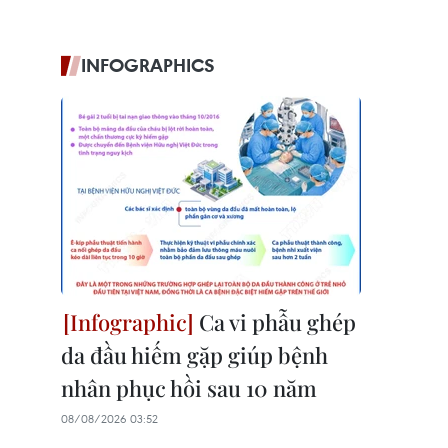
INFOGRAPHICS
Ca vi phẫu ghép
da đầu hiếm gặp giúp bệnh
nhân phục hồi sau 10 năm
08/08/2026 03:52