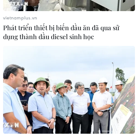
vietnamplus.vn
Phát triển thiết bị biến dầu ăn đã qua sử
dụng thành dầu diesel sinh học