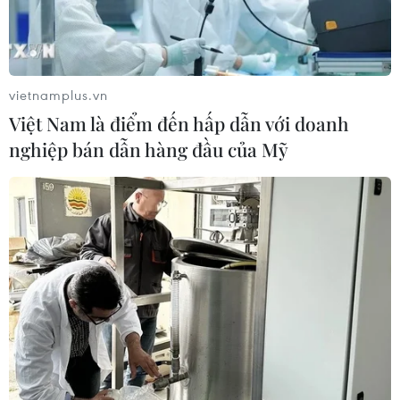
vietnamplus.vn
Việt Nam là điểm đến hấp dẫn với doanh
nghiệp bán dẫn hàng đầu của Mỹ