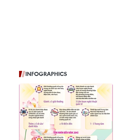
INFOGRAPHICS