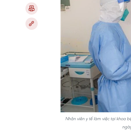
Nhân viên y tế làm việc tại khoa 
ngày