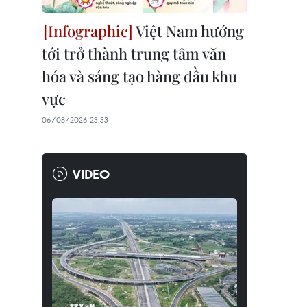
Việt Nam hướng
tới trở thành trung tâm văn
hóa và sáng tạo hàng đầu khu
vực
06/08/2026 23:33
VIDEO