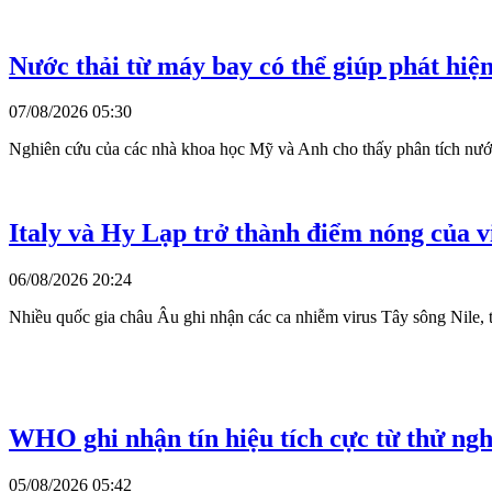
Nước thải từ máy bay có thể giúp phát hiệ
07/08/2026 05:30
Nghiên cứu của các nhà khoa học Mỹ và Anh cho thấy phân tích nước 
Italy và Hy Lạp trở thành điểm nóng của v
06/08/2026 20:24
Nhiều quốc gia châu Âu ghi nhận các ca nhiễm virus Tây sông Nile, t
WHO ghi nhận tín hiệu tích cực từ thử ngh
05/08/2026 05:42