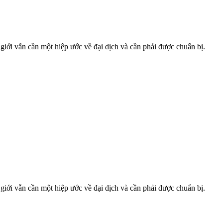
ới vẫn cần một hiệp ước về đại dịch và cần phải được chuẩn bị.
ới vẫn cần một hiệp ước về đại dịch và cần phải được chuẩn bị.