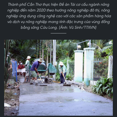
Thành phố Cần Thơ thực hiện Đề án Tái cơ cấu ngành nông
nghiệp đến năm 2020 theo hướng nông nghiệp đô thị, nông
nghiệp ứng dụng công nghệ cao với các sản phẩm hàng hóa
và dịch vụ nông nghiệp mang tính đặc trưng của vùng đồng
bằng sông Cửu Long. (Ảnh: Vũ Sinh/TTXVN)