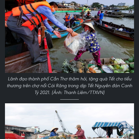
Lãnh đạo thành phố Cần Thơ thăm hỏi, tặng quà Tết cho tiểu
thương trên chợ nổi Cái Răng trong dịp Tết Nguyên đán Canh
Tý 2021. (Ảnh: Thanh Liêm/TTXVN)