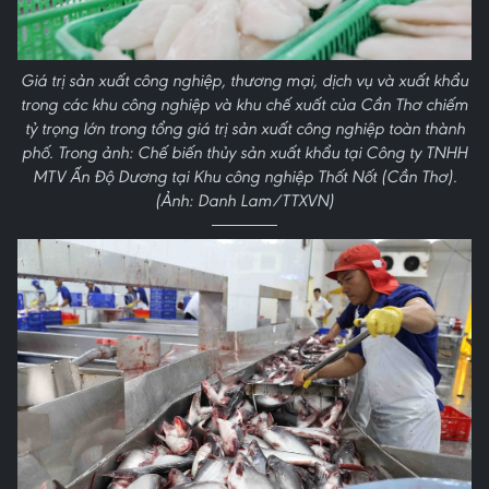
Giá trị sản xuất công nghiệp, thương mại, dịch vụ và xuất khẩu
trong các khu công nghiệp và khu chế xuất của Cần Thơ chiếm
tỷ trọng lớn trong tổng giá trị sản xuất công nghiệp toàn thành
phố. Trong ảnh: Chế biến thủy sản xuất khẩu tại Công ty TNHH
MTV Ấn Độ Dương tại Khu công nghiệp Thốt Nốt (Cần Thơ).
(Ảnh: Danh Lam/TTXVN)