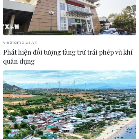
vietnamplus.vn
Phát hiện đối tượng tàng trữ trái phép vũ khí
quân dụng