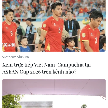
vietnamplus.vn
Xem trực tiếp Việt Nam-Campuchia tại
ASEAN Cup 2026 trên kênh nào?