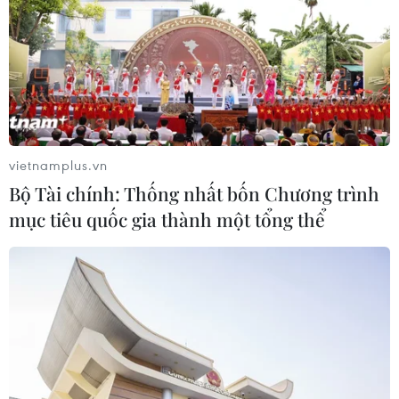
vietnamplus.vn
Bộ Tài chính: Thống nhất bốn Chương trình
mục tiêu quốc gia thành một tổng thể