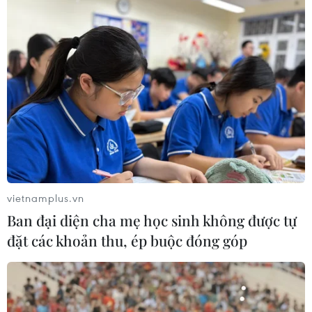
vietnamplus.vn
Ban đại diện cha mẹ học sinh không được tự
đặt các khoản thu, ép buộc đóng góp