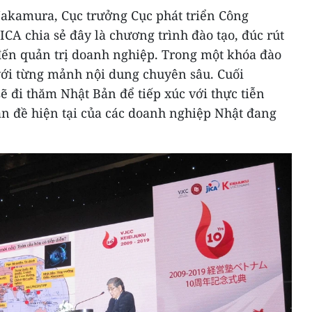
Nakamura, Cục trưởng Cục phát triển Công
ICA chia sẻ đây là chương trình đào tạo, đúc rút
ến quản trị doanh nghiệp. Trong một khóa đào
 với từng mảnh nội dung chuyên sâu. Cuối
sẽ đi thăm Nhật Bản để tiếp xúc với thực tiễn
n đề hiện tại của các doanh nghiệp Nhật đang