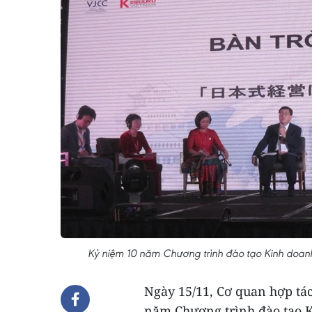
Kỷ niệm 10 năm Chương trình đào tạo Kinh doanh
Ngày 15/11, Cơ quan hợp tác
năm Chương trình đào tạo K