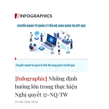
INFOGRAPHICS
Những định
hướng lớn trong thực hiện
Nghị quyết 57-NQ/TW
07/08/2026 08:18