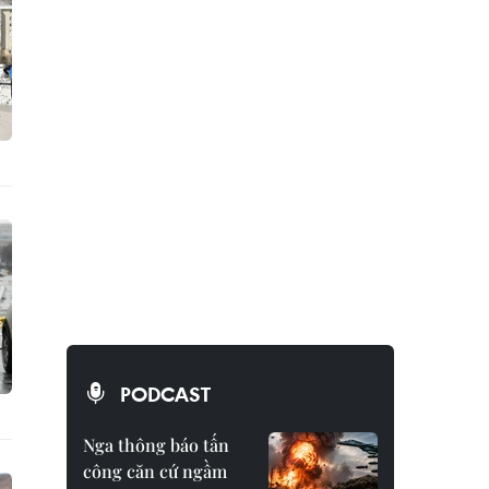
PODCAST
Nga thông báo tấn
công căn cứ ngầm