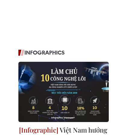
INFOGRAPHICS
Việt Nam hướng