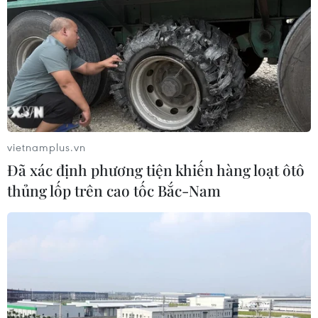
vietnamplus.vn
Đã xác định phương tiện khiến hàng loạt ôtô
thủng lốp trên cao tốc Bắc-Nam