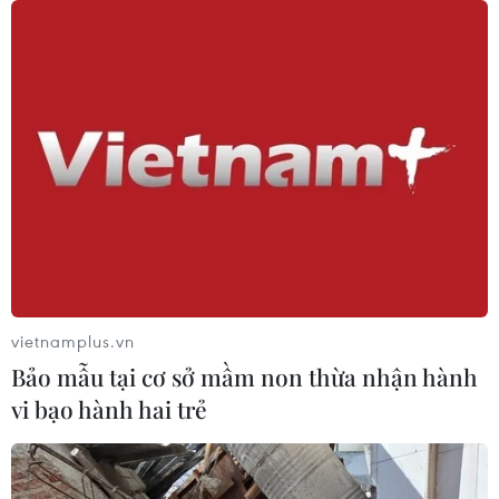
vietnamplus.vn
Bảo mẫu tại cơ sở mầm non thừa nhận hành
vi bạo hành hai trẻ