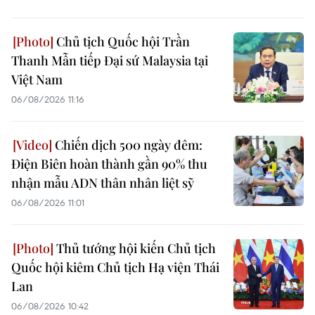
Chủ tịch Quốc hội Trần
Thanh Mẫn tiếp Đại sứ Malaysia tại
Việt Nam
06/08/2026 11:16
Chiến dịch 500 ngày đêm:
Điện Biên hoàn thành gần 90% thu
nhận mẫu ADN thân nhân liệt sỹ
06/08/2026 11:01
Thủ tướng hội kiến Chủ tịch
Quốc hội kiêm Chủ tịch Hạ viện Thái
Lan
06/08/2026 10:42