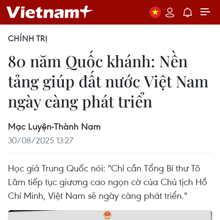
CHÍNH TRỊ
80 năm Quốc khánh: Nền
tảng giúp đất nước Việt Nam
ngày càng phát triển
Mạc Luyện-Thành Nam
30/08/2025 13:27
Học giả Trung Quốc nói: "Chỉ cần Tổng Bí thư Tô
Lâm tiếp tục giương cao ngọn cờ của Chủ tịch Hồ
Chí Minh, Việt Nam sẽ ngày càng phát triển."