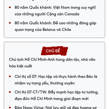
80 năm Quốc khánh: Việt Nam trong suy nghĩ
của những người Cộng sản Canada
80 năm Quốc khánh: Đề cao những đóng góp
quan trọng của Belarus và Chile
Chủ tịch Hồ Chí Minh-Anh hùng dân tộc, nhà văn
hóa kiệt xuất
Chỉ thị số 07: Học tập và thực hành theo Bác là
nhiệm vụ trọng yếu, thường xuyên
Chỉ thị 07-CT/TW: Đẩy mạnh học tập tư tưởng,
đạo đức Hồ Chí Minh trong giai đoạn mới
Đảo Ngọc Vừng: Nơi lưu giữ vẻ đẹp hoang sơ