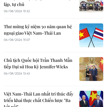
lập, tự chủ
06/08/2026 15:32
Thư mừng kỷ niệm 50 năm quan hệ
ngoại giao Việt Nam-Thái Lan
06/08/2026 15:07
Chủ tịch Quốc hội Trần Thanh Mẫn
tiếp Đại sứ Hoa Kỳ Jennifer Wicks
06/08/2026 13:43
Việt Nam-Thái Lan nhất trí thúc đẩy
triển khai thực chất Chiến lược "Ba
kết nối"