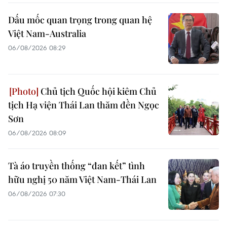
Dấu mốc quan trọng trong quan hệ
Việt Nam-Australia
06/08/2026 08:29
Chủ tịch Quốc hội kiêm Chủ
tịch Hạ viện Thái Lan thăm đền Ngọc
Sơn
06/08/2026 08:09
Tà áo truyền thống “đan kết” tình
hữu nghị 50 năm Việt Nam-Thái Lan
06/08/2026 07:30