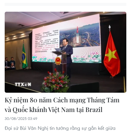
Kỷ niệm 80 năm Cách mạng Tháng Tám
và Quốc khánh Việt Nam tại Brazil
30/08/2025 03:49
Đại sứ Bùi Văn Nghị tin tưởng rằng sự gắn kết giữa