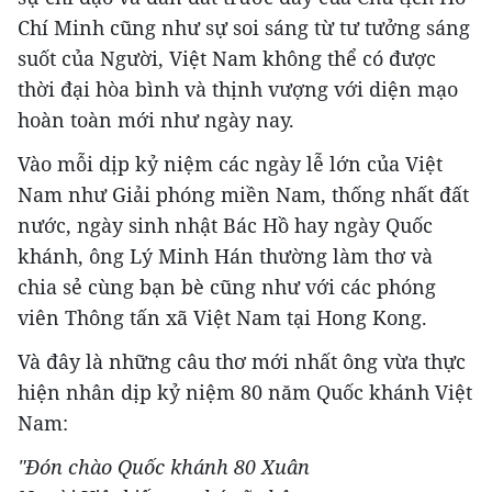
Chí Minh cũng như sự soi sáng từ tư tưởng sáng
suốt của Người, Việt Nam không thể có được
thời đại hòa bình và thịnh vượng với diện mạo
hoàn toàn mới như ngày nay.
Vào mỗi dịp kỷ niệm các ngày lễ lớn của Việt
Nam như Giải phóng miền Nam, thống nhất đất
nước, ngày sinh nhật Bác Hồ hay ngày Quốc
khánh, ông Lý Minh Hán thường làm thơ và
chia sẻ cùng bạn bè cũng như với các phóng
viên Thông tấn xã Việt Nam tại Hong Kong.
Và đây là những câu thơ mới nhất ông vừa thực
hiện nhân dịp kỷ niệm 80 năm Quốc khánh Việt
Nam:
"Đón chào Quốc khánh 80 Xuân