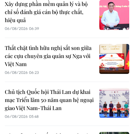
Xây dựng phần mềm quản lý và bộ
chỉ số đánh giá cán bộ thực chất,
hiệu quả
06/08/2026 06:39
Thắt chặt tình hữu nghị sắt son giữa
các cựu chuyên gia quân sự Nga với
Việt Nam
06/08/2026 06:23
Chủ tịch Quốc hội Thái Lan dự khai
mạc Triển lãm 50 năm quan hệ ngoại
giao Việt Nam-Thái Lan
06/08/2026 05:48