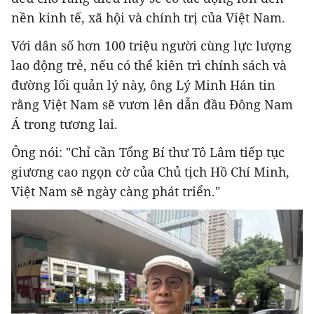
nền kinh tế, xã hội và chính trị của Việt Nam.
Với dân số hơn 100 triệu người cùng lực lượng
lao động trẻ, nếu có thể kiên trì chính sách và
đường lối quản lý này, ông Lý Minh Hán tin
rằng Việt Nam sẽ vươn lên dẫn đầu Đông Nam
Á trong tương lai.
Ông nói: "Chỉ cần Tổng Bí thư Tô Lâm tiếp tục
giương cao ngọn cờ của Chủ tịch Hồ Chí Minh,
Việt Nam sẽ ngày càng phát triển."