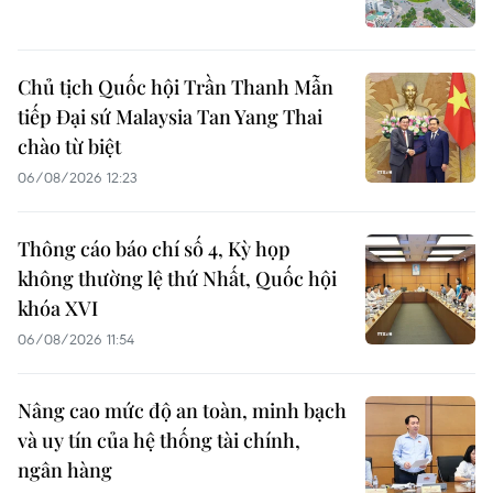
Chủ tịch Quốc hội Trần Thanh Mẫn
tiếp Đại sứ Malaysia Tan Yang Thai
chào từ biệt
06/08/2026 12:23
Thông cáo báo chí số 4, Kỳ họp
không thường lệ thứ Nhất, Quốc hội
khóa XVI
06/08/2026 11:54
Nâng cao mức độ an toàn, minh bạch
và uy tín của hệ thống tài chính,
ngân hàng