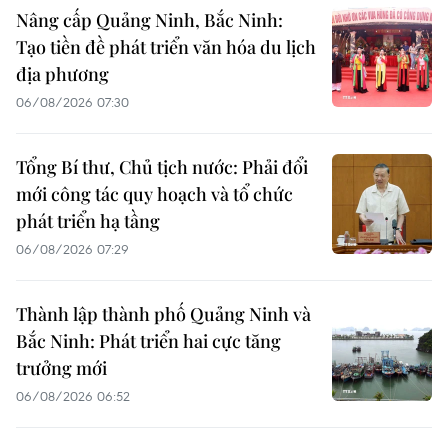
Nâng cấp Quảng Ninh, Bắc Ninh:
Tạo tiền đề phát triển văn hóa du lịch
địa phương
06/08/2026 07:30
Tổng Bí thư, Chủ tịch nước: Phải đổi
mới công tác quy hoạch và tổ chức
phát triển hạ tầng
06/08/2026 07:29
Thành lập thành phố Quảng Ninh và
Bắc Ninh: Phát triển hai cực tăng
trưởng mới
06/08/2026 06:52