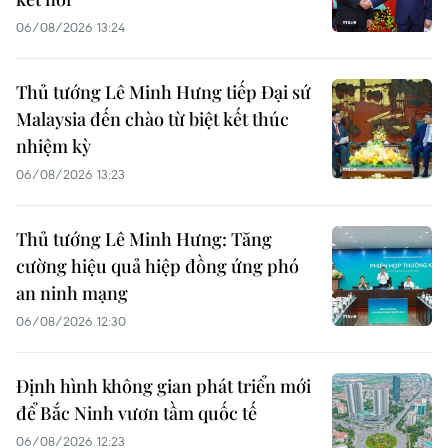
06/08/2026 13:24
Thủ tướng Lê Minh Hưng tiếp Đại sứ
Malaysia đến chào từ biệt kết thúc
nhiệm kỳ
06/08/2026 13:23
Thủ tướng Lê Minh Hưng: Tăng
cường hiệu quả hiệp đồng ứng phó
an ninh mạng
06/08/2026 12:30
Định hình không gian phát triển mới
để Bắc Ninh vươn tầm quốc tế
06/08/2026 12:23