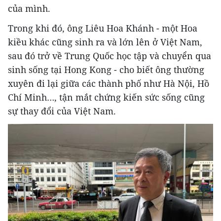
của mình.
Trong khi đó, ông Liêu Hoa Khánh - một Hoa
kiều khác cũng sinh ra và lớn lên ở Việt Nam,
sau đó trở về Trung Quốc học tập và chuyển qua
sinh sống tại Hong Kong - cho biết ông thường
xuyên đi lại giữa các thành phố như Hà Nội, Hồ
Chí Minh…, tận mắt chứng kiến sức sống cũng
sự thay đổi của Việt Nam.