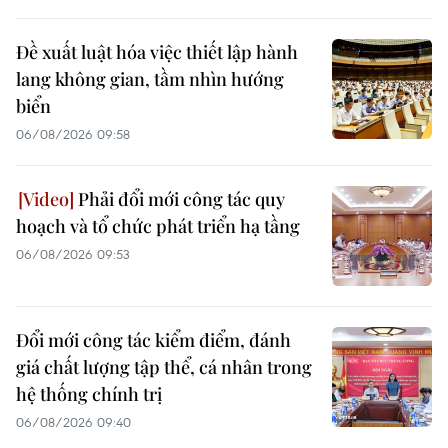
Đề xuất luật hóa việc thiết lập hành
lang không gian, tầm nhìn hướng
biển
06/08/2026 09:58
Phải đổi mới công tác quy
hoạch và tổ chức phát triển hạ tầng
06/08/2026 09:53
Đổi mới công tác kiểm điểm, đánh
giá chất lượng tập thể, cá nhân trong
hệ thống chính trị
06/08/2026 09:40