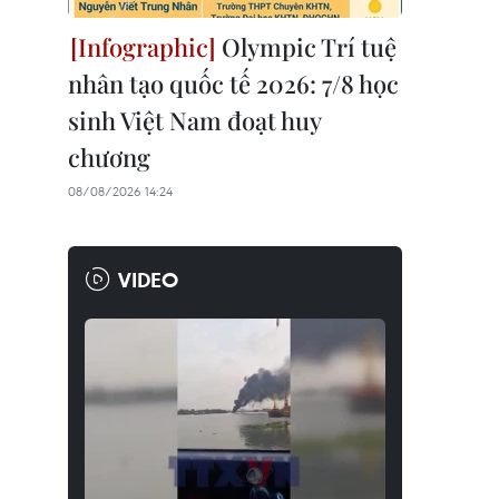
Olympic Trí tuệ
nhân tạo quốc tế 2026: 7/8 học
sinh Việt Nam đoạt huy
chương
08/08/2026 14:24
VIDEO