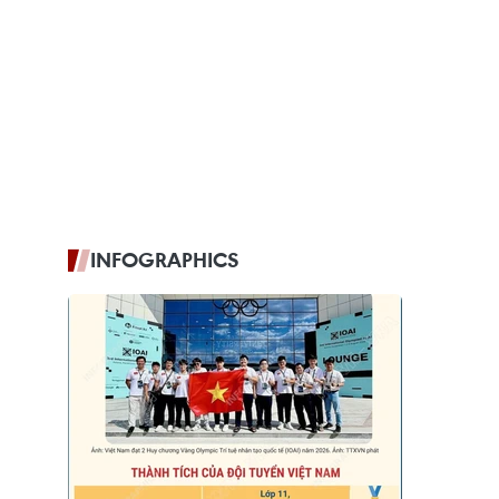
INFOGRAPHICS