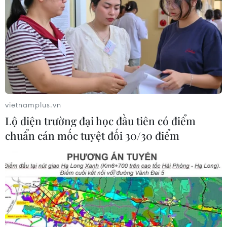
vietnamplus.vn
Lộ diện trường đại học đầu tiên có điểm
chuẩn cán mốc tuyệt đối 30/30 điểm