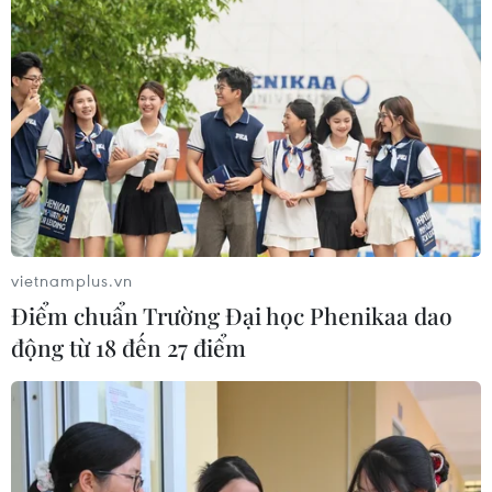
vietnamplus.vn
Điểm chuẩn Trường Đại học Phenikaa dao
động từ 18 đến 27 điểm