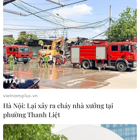
vietnamplus.vn
Hà Nội: Lại xảy ra cháy nhà xưởng tại
phường Thanh Liệt