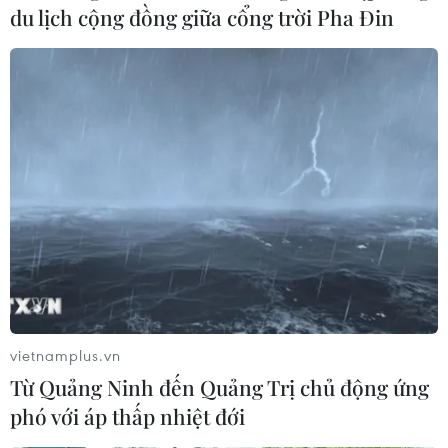
du lịch cộng đồng giữa cổng trời Pha Đin
vietnamplus.vn
Từ Quảng Ninh đến Quảng Trị chủ động ứng
phó với áp thấp nhiệt đới