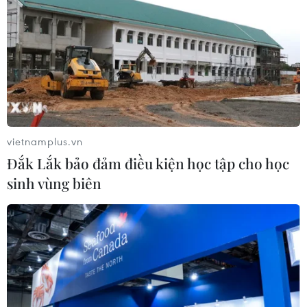
vietnamplus.vn
Đắk Lắk bảo đảm điều kiện học tập cho học
sinh vùng biên