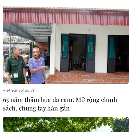
vietnamplus.vn
65 năm thảm họa da cam: Mở rộng chính
sách, chung tay hàn gắn