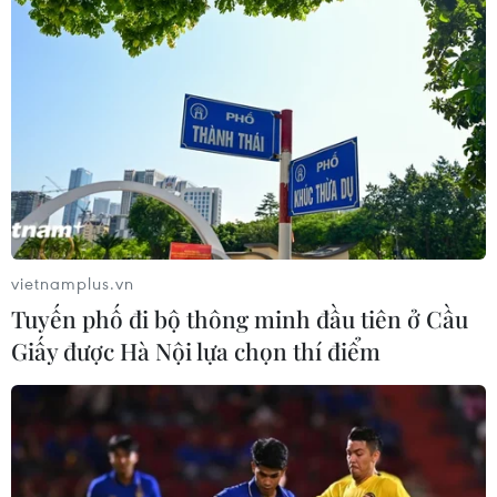
vietnamplus.vn
Tuyến phố đi bộ thông minh đầu tiên ở Cầu
Giấy được Hà Nội lựa chọn thí điểm