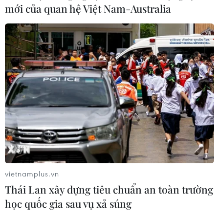
mới của quan hệ Việt Nam-Australia
vietnamplus.vn
Thái Lan xây dựng tiêu chuẩn an toàn trường
học quốc gia sau vụ xả súng