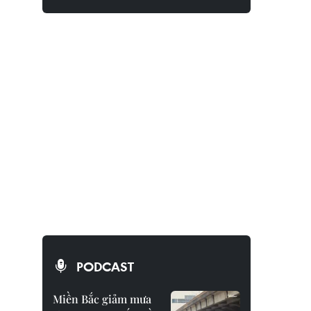
PODCAST
Miền Bắc giảm mưa