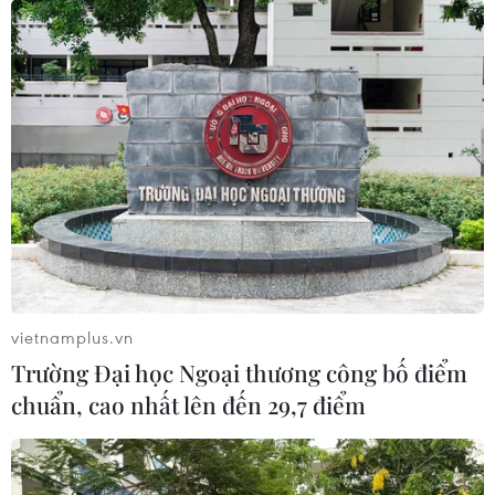
vietnamplus.vn
Trường Đại học Ngoại thương công bố điểm
chuẩn, cao nhất lên đến 29,7 điểm