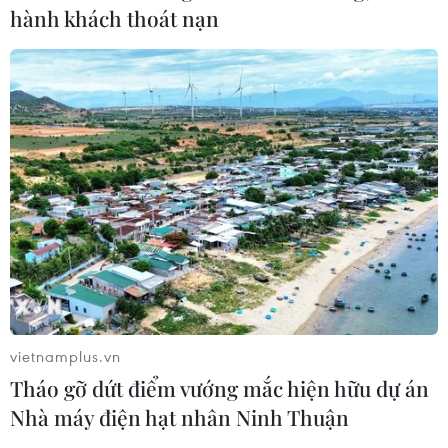
hành khách thoát nạn
vietnamplus.vn
Tháo gỡ dứt điểm vướng mắc hiện hữu dự án
Nhà máy điện hạt nhân Ninh Thuận