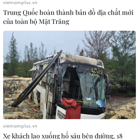
vietnamplus.vn
Trung Quốc hoàn thành bản đồ địa chất mới
của toàn bộ Mặt Trăng
vietnamplus.vn
Xe khách lao xuống hố sâu bên đường, 18