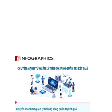
INFOGRAPHICS